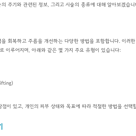
의 주기와 관련된 정보, 그리고 시술의 종류에 대해 알아보겠습니
력을 회복하고 주름을 개선하는 다양한 방법을 포함합니다. 이러한
 이루어지며, 아래와 같은 몇 가지 주요 유형이 있습니다:
)
fting)
점이 있고, 개인의 피부 상태와 목표에 따라 적절한 방법을 선택할
기