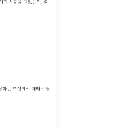
어떤 시술을 받았는지, 얼
사랑하는 여정에서 때때로 필