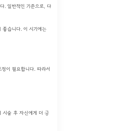
다. 일반적인 기준으로, 다
이 좋습니다. 이 시기에는
조정이 필요합니다. 따라서
 시술 후 자신에게 더 긍