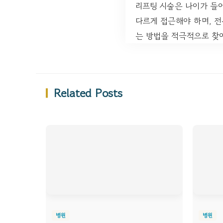
리프팅 시술은 나이가 들어
다르게 접근해야 하며, 전
는 방법을 적극적으로 찾
Related Posts
병원
병원