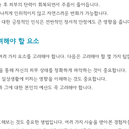
 후 피부의 탄력이 회복되면서 주름이 줄어듭니다.
나치게 인위적이지 않고 자연스러운 변화가 가능합니다.
 대한 긍정적인 인식은 전반적인 정서적 안정에도 큰 영향을 줍니
려해야 할 요소
여러 가지 요소를 고려해야 합니다. 다음은 고려해야 할 몇 가지 팁
을 통해 자신의 피부 상태를 정확하게 파악하는 것이 중요합니다.
과 일상생활에 미치는 영향을 이해하는 것도 중요합니다.
과 그에 대한 본인의 예산도 꼭 고려해야 합니다.
해보는 것도 중요한 방법입니다. 여러 가지 시술을 받아본 경험자