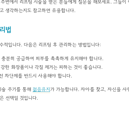
 주변에서 리프팅 시술을 받은 분들에게 질문을 해보세요. 그들이 
다고 생각하는지도 참고하면 유용합니다.
관리법
수적입니다. 다음은 리프팅 후 관리하는 방법입니다:
 충분히 공급하여 피부를 촉촉하게 유지해야 합니다.
 강한 화장품이나 각질 제거는 피하는 것이 좋습니다.
선 차단제를 반드시 사용해야 합니다.
시술 주기를 통해
젊음유지
가 가능합니다. 자아를 찾고, 자신을 
은 선택일 것입니다.