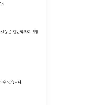
다.
 시술은 일반적으로 비침
 수 있습니다.