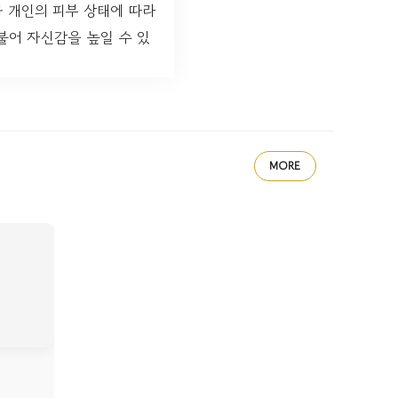
와 개인의 피부 상태에 따라
불어 자신감을 높일 수 있
MORE