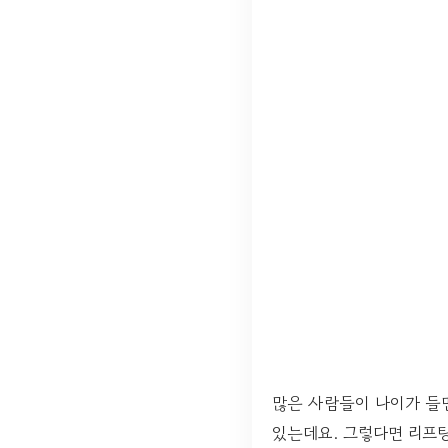
많은 사람들이 나이가 
있는데요. 그렇다면 리프팅