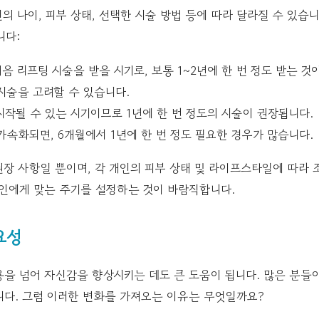
의 나이, 피부 상태, 선택한 시술 방법 등에 따라 달라질 수 있습니
니다:
 처음 리프팅 시술을 받을 시기로, 보통 1~2년에 한 번 정도 받는 것
시술을 고려할 수 있습니다.
 시작될 수 있는 시기이므로 1년에 한 번 정도의 시술이 권장됩니다.
 가속화되면, 6개월에서 1년에 한 번 정도 필요한 경우가 많습니다.
장 사항일 뿐이며, 각 개인의 피부 상태 및 라이프스타일에 따라 
개인에게 맞는 주기를 설정하는 것이 바람직합니다.
요성
을 넘어 자신감을 향상시키는 데도 큰 도움이 됩니다. 많은 분들이
니다. 그럼 이러한 변화를 가져오는 이유는 무엇일까요?