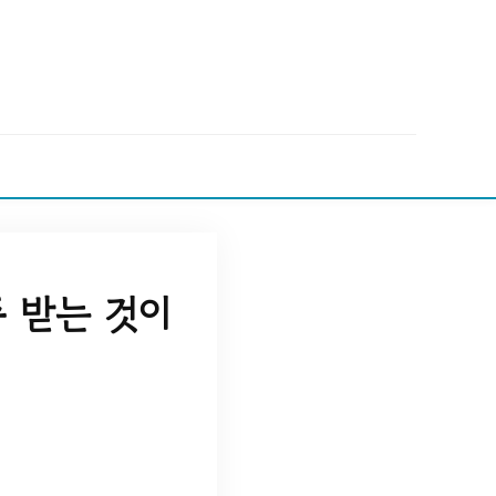
 받는 것이