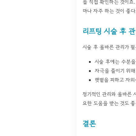
를 직접 확인하는 것이죠.
마나 자주 하는 것이 좋
리프팅 시술 후 
시술 후 올바른 관리가 필
시술 후에는 수분을
자극을 줄이기 위해
햇볕을 피하고 자외
정기적인 관리와 올바른 
요한 도움을 받는 것도 좋
결론