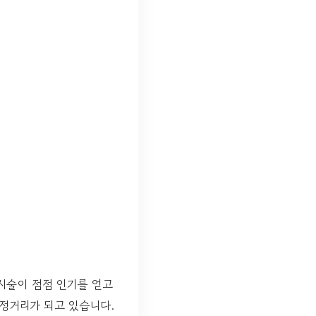
 시술이 점점 인기를 얻고
정거리가 되고 있습니다.