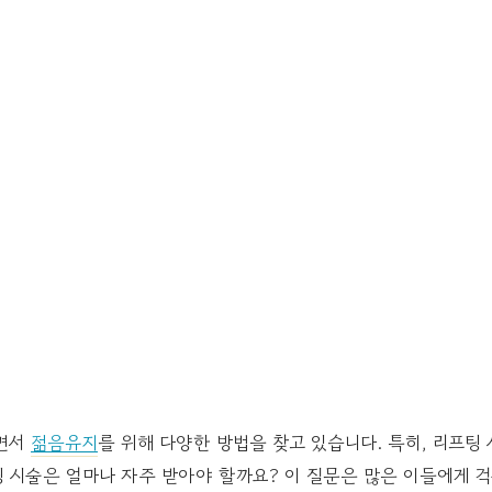
들면서
젊음유지
를 위해 다양한 방법을 찾고 있습니다. 특히, 리프팅
 시술은 얼마나 자주 받아야 할까요? 이 질문은 많은 이들에게 걱