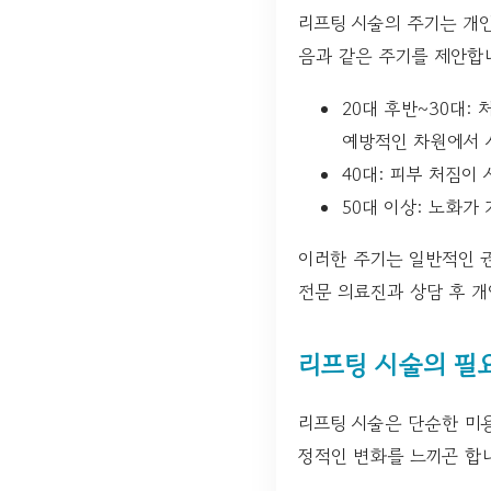
리프팅 시술의 주기는 개인
음과 같은 주기를 제안합
20대 후반~30대:
예방적인 차원에서 
40대: 피부 처짐이
50대 이상: 노화가
이러한 주기는 일반적인 권
전문 의료진과 상담 후 
리프팅 시술의 필
리프팅 시술은 단순한 미용
정적인 변화를 느끼곤 합