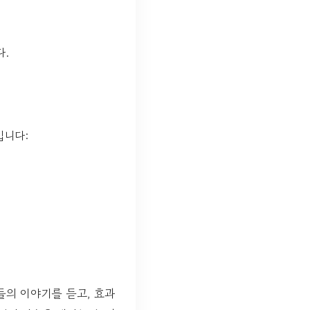
다.
입니다:
들의 이야기를 듣고, 효과