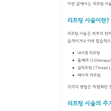
이번 글에서는 리프팅 시술
리프팅 시술이란?
리프팅 시술은 피부의 탄
습적이거나 미세 침습적으로
내시경 리프팅
울쎄라 (Ultherapy
실리프팅 (Thread Li
레이저 리프팅
각각의 방법은 차별화된 장
리프팅 시술의 주