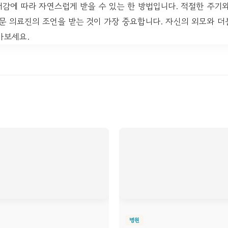
감에 따라 자연스럽게 받을 수 있는 한 방법입니다. 적절한 주기
문 의료진의 조언을 받는 것이 가장 중요합니다. 자신의 외모와 더
아보세요.
병원