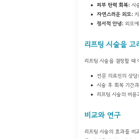
피부 탄력 회복:
시술
자연스러운 외모:
지
정서적 안녕:
외모에
리프팅 시술을 고
리프팅 시술을 결정할 때 
전문 의료진의 상담
시술 후 회복 기간
리프팅 시술의 비용
비교와 연구
리프팅 시술의 효과를 비교