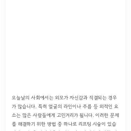
오늘날의 사회에서는 외모가 자신감과 직결되는 경우
가 많습니다. 특히 얼굴의 라인이나 주름 등 외적인 요
소는 많은 사람들에게 고민거리가 됩니다. 이러한 문제
를 해결하기 위한 방법 중 하나로 리프팅 시술이 있습