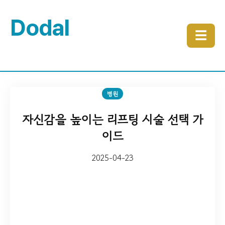
Dodal
☰
병원
자신감을 높이는 리프팅 시술 선택 가
이드
2025-04-23