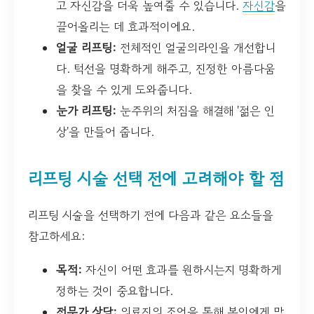
고 자신감을 더욱 높여줄 수 있습니다.
자신감
을
끌어올리는 데 효과적이에요.
얼굴 리프팅:
전체적인 얼굴의라인을 개선합니
다. 턱선을 명확하게 해주고, 진정한 아름다움
을 찾을 수 있게 도와줍니다.
눈가 리프팅:
눈주위의 처짐을 해결해 '젊은 인
상'을 만들어 줍니다.
리프팅 시술 선택 전에 고려해야 할 점
리프팅 시술을 선택하기 전에 다음과 같은 요소들을
참고하세요:
목적:
자신이 어떤 효과를 원하시는지 명확하게
정하는 것이 중요합니다.
전문가 상담:
의료진의 조언을 통해 본인에게 맞