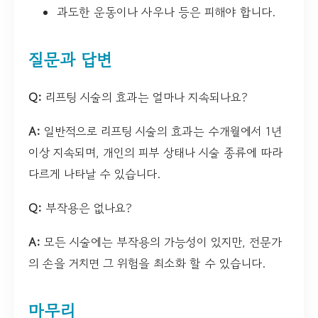
과도한 운동이나 사우나 등은 피해야 합니다.
질문과 답변
Q:
리프팅 시술의 효과는 얼마나 지속되나요?
A:
일반적으로 리프팅 시술의 효과는 수개월에서 1년
이상 지속되며, 개인의 피부 상태나 시술 종류에 따라
다르게 나타날 수 있습니다.
Q:
부작용은 없나요?
A:
모든 시술에는 부작용의 가능성이 있지만, 전문가
의 손을 거치면 그 위험을 최소화 할 수 있습니다.
마무리