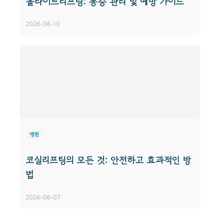
올타이트리프팅: 통증 관리 및 예방 가이드
2026-06-10
병원
코실리프팅의 모든 것: 안전하고 효과적인 방
법
2026-06-07