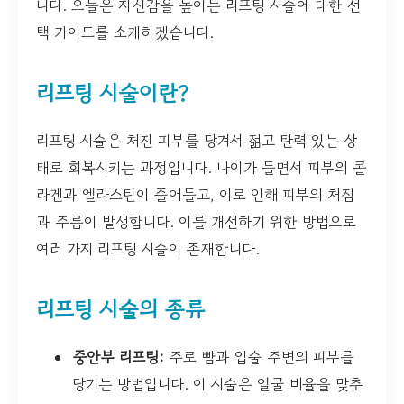
니다. 오늘은 자신감을 높이는 리프팅 시술에 대한 선
택 가이드를 소개하겠습니다.
리프팅 시술이란?
리프팅 시술은 처진 피부를 당겨서 젊고 탄력 있는 상
태로 회복시키는 과정입니다. 나이가 들면서 피부의 콜
라겐과 엘라스틴이 줄어들고, 이로 인해 피부의 처짐
과 주름이 발생합니다. 이를 개선하기 위한 방법으로
여러 가지 리프팅 시술이 존재합니다.
리프팅 시술의 종류
중안부 리프팅:
주로 뺨과 입술 주변의 피부를
당기는 방법입니다. 이 시술은 얼굴 비율을 맞추