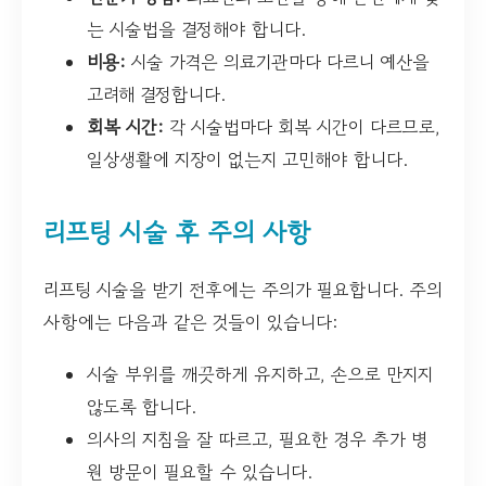
는 시술법을 결정해야 합니다.
비용:
시술 가격은 의료기관마다 다르니 예산을
고려해 결정합니다.
회복 시간:
각 시술법마다 회복 시간이 다르므로,
일상생활에 지장이 없는지 고민해야 합니다.
리프팅 시술 후 주의 사항
리프팅 시술을 받기 전후에는 주의가 필요합니다. 주의
사항에는 다음과 같은 것들이 있습니다:
시술 부위를 깨끗하게 유지하고, 손으로 만지지
않도록 합니다.
의사의 지침을 잘 따르고, 필요한 경우 추가 병
원 방문이 필요할 수 있습니다.