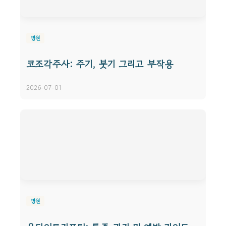
병원
코조각주사: 주기, 붓기 그리고 부작용
2026-07-01
병원