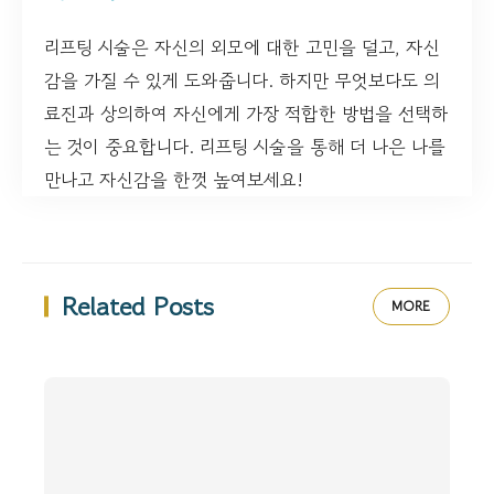
리프팅 시술은 자신의 외모에 대한 고민을 덜고, 자신
감을 가질 수 있게 도와줍니다. 하지만 무엇보다도 의
료진과 상의하여 자신에게 가장 적합한 방법을 선택하
는 것이 중요합니다. 리프팅 시술을 통해 더 나은 나를
만나고 자신감을 한껏 높여보세요!
Related Posts
MORE