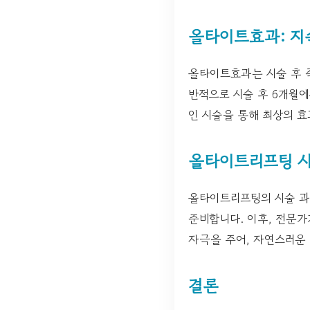
올타이트효과: 지
올타이트효과는 시술 후 
반적으로 시술 후 6개월에
인 시술을 통해 최상의 
올타이트리프팅 시
올타이트리프팅의 시술 과정
준비합니다. 이후, 전문가
자극을 주어, 자연스러운
결론