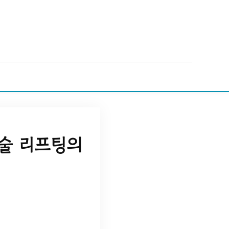
술 리프팅의