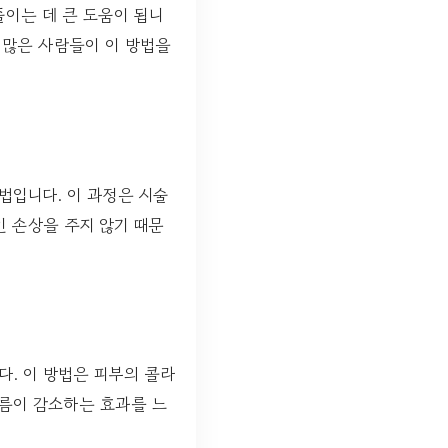
이는 데 큰 도움이 됩니
 많은 사람들이 이 방법을
법입니다. 이 과정은 시술
인 손상을 주지 않기 때문
. 이 방법은 피부의 콜라
주름이 감소하는 효과를 느