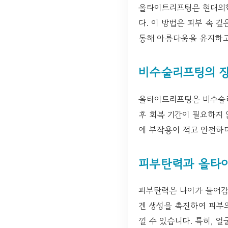
올타이트리프팅은 현대의학
다. 이 방법은 피부 속 
통해 아름다움을 유지하고
비수술리프팅의 
올타이트리프팅은 비수술리
후 회복 기간이 필요하지 
에 부작용이 적고 안전하
피부탄력과 올타
피부탄력은 나이가 들어감
겐 생성을 촉진하여 피부의
낄 수 있습니다. 특히, 