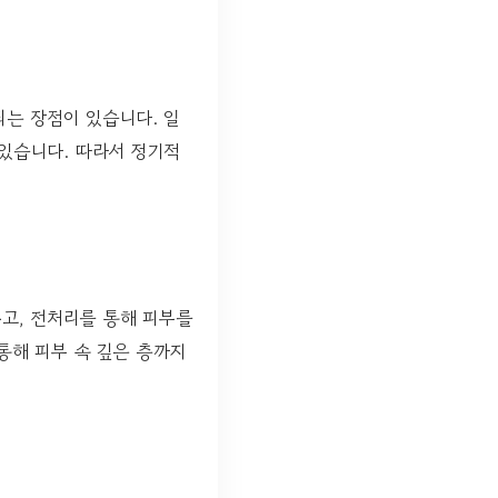
는 장점이 있습니다. 일
 있습니다. 따라서 정기적
고, 전처리를 통해 피부를
통해 피부 속 깊은 층까지