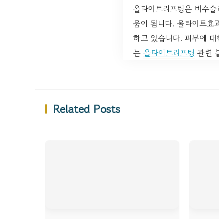
올타이트리프팅은 비수술리
움이 됩니다. 올타이트효과
하고 있습니다. 피부에 대
는
올타이트리프팅
관련 
Related Posts