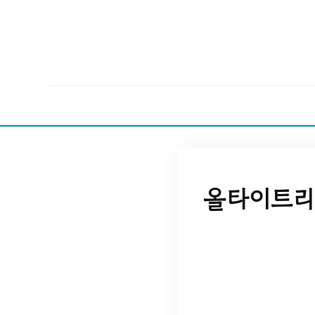
올타이트리