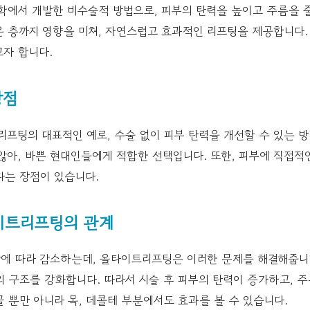
에서 개발한 비수술적 방법으로, 피부의 탄력을 높이고 주름을 줄
깊은 층까지 영향을 미쳐, 자연스럽고 효과적인 리프팅을 제공합니다.
자 합니다.
장점
프팅의 대표적인 예로, 수술 없이 피부 탄력을 개선할 수 있는 방
않아, 바쁜 현대인들에게 적합한 선택입니다. 또한, 피부에 직접적
다는 장점이 있습니다.
이트리프팅의 관계
에 따라 감소하는데, 올타이트리프팅은 이러한 문제를 해결해줍니다
 구조를 강화합니다. 따라서 시술 후 피부의 탄력이 증가하고, 
얼굴 뿐만 아니라 목, 데콜테 부분에서도 효과를 볼 수 있습니다.