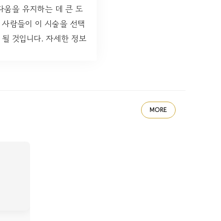
움을 유지하는 데 큰 도
은 사람들이 이 시술을 선택
 될 것입니다. 자세한 정보
MORE