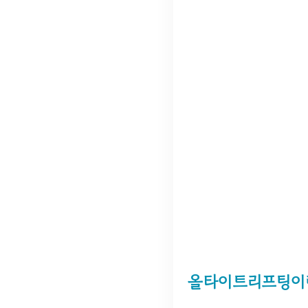
올타이트리프팅이