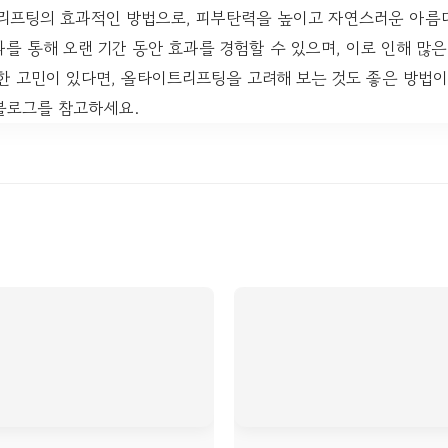
프팅의 효과적인 방법으로, 피부탄력을 높이고 자연스러운 아름다
를 통해 오랜 기간 동안 효과를 경험할 수 있으며, 이로 인해 많
한 고민이 있다면, 올타이트리프팅을 고려해 보는 것도 좋은 방법이
블로그를 참고하세요.