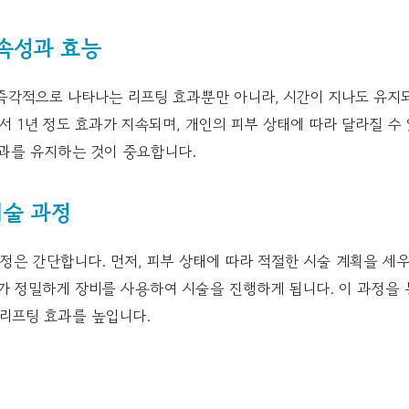
속성과 효능
즉각적으로 나타나는 리프팅 효과뿐만 아니라, 시간이 지나도 유지되
서 1년 정도 효과가 지속되며, 개인의 피부 상태에 따라 달라질 수
효과를 유지하는 것이 중요합니다.
술 과정
은 간단합니다. 먼저, 피부 상태에 따라 적절한 시술 계획을 세우
가 정밀하게 장비를 사용하여 시술을 진행하게 됩니다. 이 과정을 
 리프팅 효과를 높입니다.