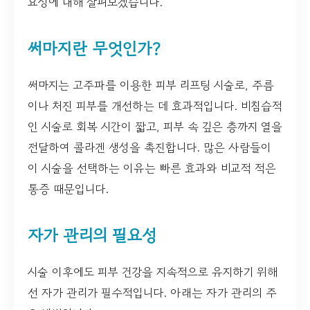
요성에 대해 살펴보겠습니다.
써마지란 무엇인가?
써마지는 고주파를 이용한 피부 리프팅 시술로, 주름
이나 처진 피부를 개선하는 데 효과적입니다. 비침습적
인 시술로 회복 시간이 짧고, 피부 속 깊은 층까지 열을
전달하여 콜라겐 생성을 촉진합니다. 많은 사람들이
이 시술을 선택하는 이유는 빠른 효과와 비교적 적은
통증 때문입니다.
자가 관리의 필요성
시술 이후에도 피부 건강을 지속적으로 유지하기 위해
선 자가 관리가 필수적입니다. 아래는 자가 관리의 주