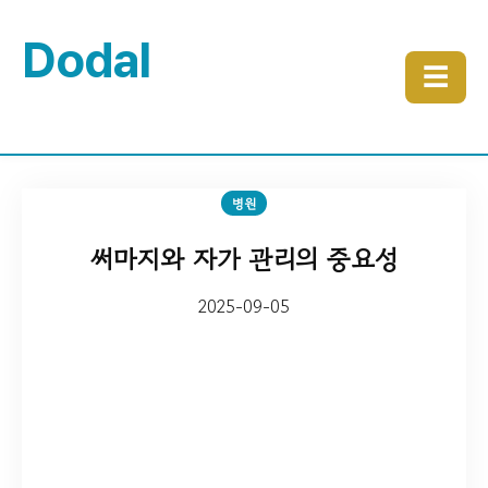
Dodal
☰
병원
써마지와 자가 관리의 중요성
2025-09-05