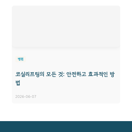
병원
코실리프팅의 모든 것: 안전하고 효과적인 방
법
2026-06-07