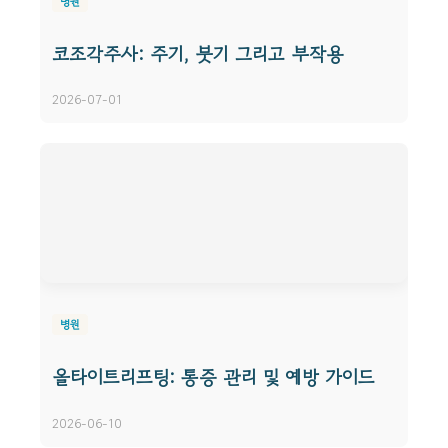
병원
코조각주사: 주기, 붓기 그리고 부작용
2026-07-01
병원
올타이트리프팅: 통증 관리 및 예방 가이드
2026-06-10