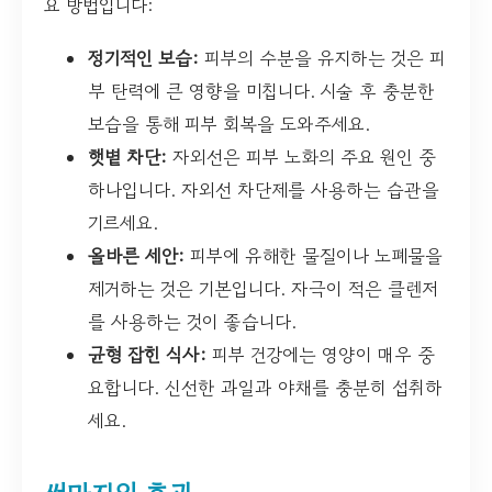
요 방법입니다:
정기적인 보습:
피부의 수분을 유지하는 것은 피
부 탄력에 큰 영향을 미칩니다. 시술 후 충분한
보습을 통해 피부 회복을 도와주세요.
햇볕 차단:
자외선은 피부 노화의 주요 원인 중
하나입니다. 자외선 차단제를 사용하는 습관을
기르세요.
올바른 세안:
피부에 유해한 물질이나 노폐물을
제거하는 것은 기본입니다. 자극이 적은 클렌저
를 사용하는 것이 좋습니다.
균형 잡힌 식사:
피부 건강에는 영양이 매우 중
요합니다. 신선한 과일과 야채를 충분히 섭취하
세요.