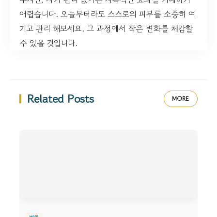
어렵습니다. 오늘부터라도 스스로의 피부를 소중히 여
기고 관리 해보세요. 그 과정에서 작은 변화를 체감할
수 있을 것입니다.
Related Posts
MORE