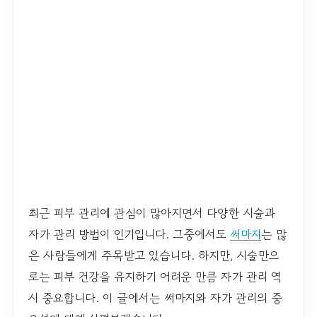
최근 피부 관리에 관심이 많아지면서 다양한 시술과
자가 관리 방법이 인기입니다. 그중에서도
써마지
는 많
은 사람들에게 주목받고 있습니다. 하지만, 시술만으
로는 피부 건강을 유지하기 어려운 만큼 자가 관리 역
시 중요합니다. 이 글에서는 써마지와 자가 관리의 중