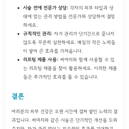
시술 전에 전문가 상담:
각자의 피부 타입과 상
태에 맞는 관리 방법을 전문가와 상담하여 결정
하세요.
규칙적인 관리:
자가 관리가 단기간으로 끝나지
않도록 꾸준히 실천하세요. 매일의 작은 노력들
이 쌓여 큰 효과를 가져옵니다.
리프팅 제품 사용:
써마지와 함께 사용할 수 있
는 리프팅 제품을 찾아 활용하세요. 이러한 제품
들은 추가적인 효과를 줄 수 있습니다.
결론
여러분의 피부 건강은 오랜 시간에 걸쳐 쌓인 노력의 결
과입니다. 써마지와 같은 시술은 단기적인 개선을 도와
주지만, 자가 관리 없이는 지속적인 효과를 기대하기