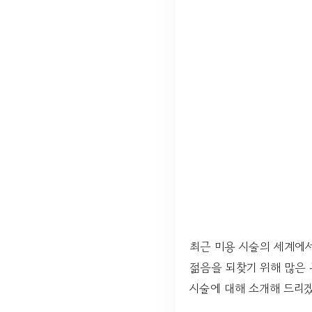
최근 미용 시술의 세계에
젊음을 되찾기 위해 많은
시술에 대해 소개해 드리