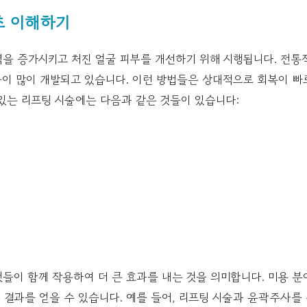
초 이해하기
을 증가시키고 처진 얼굴 피부를 개선하기 위해 시행됩니다. 전통
이 많이 개발되고 있습니다. 이런 방법들은 상대적으로 회복이 빠
있는 리프팅 시술에는 다음과 같은 것들이 있습니다:
)
들이 함께 작용하여 더 큰 효과를 내는 것을 의미합니다. 미용 
 결과를 얻을 수 있습니다. 예를 들어, 리프팅 시술과 윤곽주사를