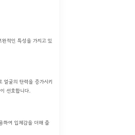
보완적인 특성을 가지고 있
로 얼굴의 탄력을 증가시키
들이 선호합니다.
용하여 입체감을 더해 줍