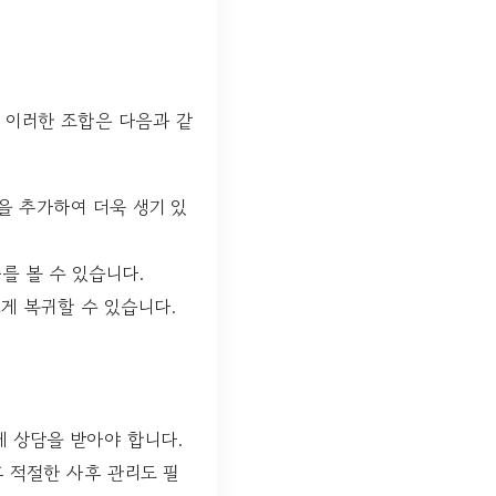
 이러한 조합은 다음과 같
을 추가하여 더욱 생기 있
를 볼 수 있습니다.
게 복귀할 수 있습니다.
게 상담을 받아야 합니다.
후 적절한 사후 관리도 필