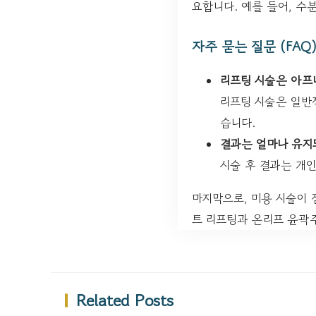
요합니다. 예를 들어, 수
자주 묻는 질문 (FAQ
리프팅 시술은 아프
리프팅 시술은 일반
습니다.
결과는 얼마나 유지
시술 후 결과는 개인
마지막으로, 미용 시술이 
트 리프팅과 온리프 윤
Related Posts