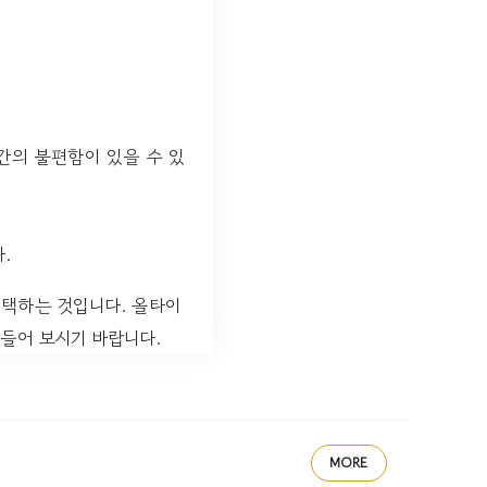
간의 불편함이 있을 수 있
.
선택하는 것입니다. 올타이
들어 보시기 바랍니다.
MORE