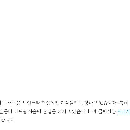
서는 새로운 트렌드와 혁신적인 기술들이 등장하고 있습니다. 특히
 분들이 리프팅 시술에 관심을 가지고 있습니다. 이 글에서는
시너
겠습니다.