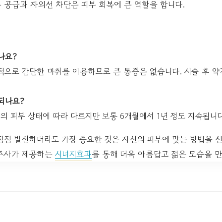
분 공급과 자외선 차단은 피부 회복에 큰 역할을 합니다.
)
나요?
적으로 간단한 마취를 이용하므로 큰 통증은 없습니다. 시술 후 약
되나요?
의 피부 상태에 따라 다르지만 보통 6개월에서 1년 정도 지속됩니다
점점 발전하더라도 가장 중요한 것은 자신의 피부에 맞는 방법을 
곽주사가 제공하는
시너지효과
를 통해 더욱 아름답고 젊은 모습을 만