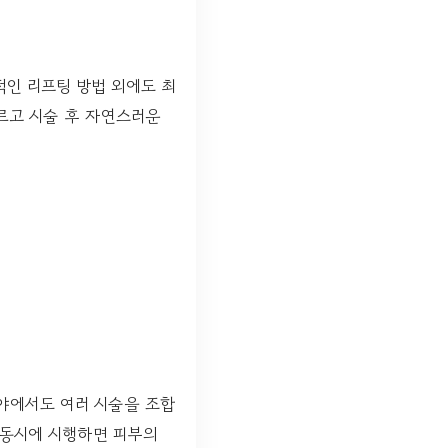
적인 리프팅 방법 외에도 최
르고 시술 후 자연스러운
분야에서도 여러 시술을 조합
 동시에 시행하면 피부의