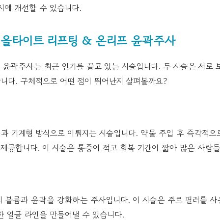
시에 개선할 수 있습니다.
: 올타이트 리프팅 & 온리프 윤곽주사
 윤곽주사는 최근 인기를 끌고 있는 시술입니다. 두 시술은 서로 
니다. 구체적으로 어떤 점이 뛰어난지 살펴볼까요?
과 기계형 방식으로 이뤄지는 시술입니다. 약물 주입 후 즉각적으
 제공합니다. 이 시술은 통증이 적고 회복 기간이 짧아 많은 사람
 볼륨과 윤곽을 강화하는 주사입니다. 이 시술은 주로 필러를 사
한 얼굴 라인을 만들어낼 수 있습니다.