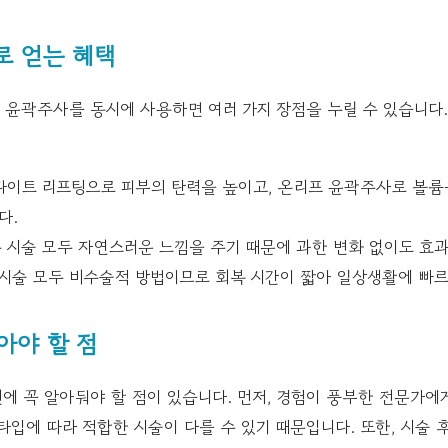
로 얻는 혜택
 윤곽주사를 동시에 사용하면 여러 가지 장점을 누릴 수 있습니다.
이트 리프팅으로 피부의 탄력을 높이고, 온리프 윤곽주사로 볼륨
다.
 시술 모두 자연스러운 느낌을 주기 때문에 과한 변화 없이도 효과
시술 모두 비수술적 방법이므로 회복 시간이 짧아 일상생활에 빠르
아야 할 점
에 꼭 알아둬야 할 점이 있습니다. 먼저, 경험이 풍부한 전문가에
타입에 따라 적합한 시술이 다를 수 있기 때문입니다. 또한, 시술 