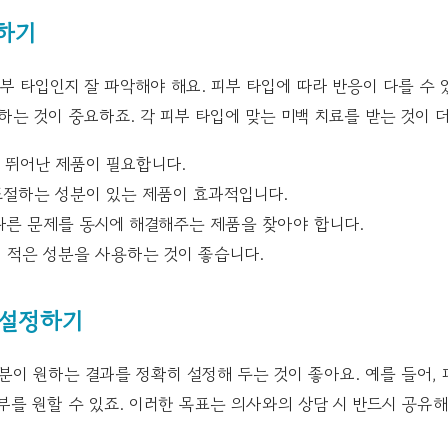
해하기
피부 타입인지 잘 파악해야 해요. 피부 타입에 따라 반응이 다를 수 
하는 것이 중요하죠. 각 피부 타입에 맞는 미백 치료를 받는 것이 
 뛰어난 제품이 필요합니다.
절하는 성분이 있는 제품이 효과적입니다.
다른 문제를 동시에 해결해주는 제품을 찾아야 합니다.
 적은 성분을 사용하는 것이 좋습니다.
 설정하기
분이 원하는 결과를 정확히 설정해 두는 것이 좋아요. 예를 들어, 피
부를 원할 수 있죠. 이러한 목표는 의사와의 상담 시 반드시 공유해