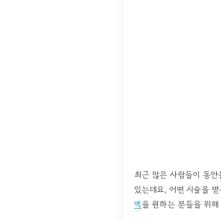
최근 많은 사람들이 동안
있는데요, 어떤 시술을 받
백
을 원하는 분들을 위해