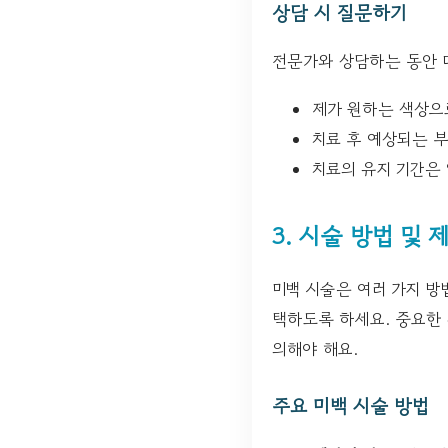
상담 시 질문하기
전문가와 상담하는 동안 
제가 원하는 색상으
치료 후 예상되는 
치료의 유지 기간은
3. 시술 방법 및 
미백 시술은 여러 가지 방
택하도록 하세요. 중요한 
의해야 해요.
주요 미백 시술 방법