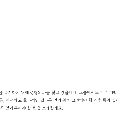
을 유지하기 위해 성형외과를 찾고 있습니다. 그중에서도 피부 미
든, 안전하고 효과적인 결과를 얻기 위해 고려해야 할 사항들이 
 꼭 알아두어야 할 팁을 소개할게요.