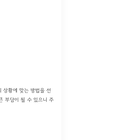
의 상황에 맞는 방법을 선
큰 부담이 될 수 있으니 주