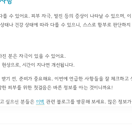
의사항
를 수 있어요. 피부 자극, 발진 등의 증상이 나타날 수 있으며, 
 상태나 건강 상태에 따라 다를 수 있으니, 스스로 함부로 판단하지
가진 분은 자극이 있을 수 있어요.
 현상으로, 시간이 지나면 개선됩니다.
 받기 전, 준비가 중요해요. 이번에 언급한 사항들을 잘 체크하고
강한 피부를 위한 첫걸음은 바른 정보를 아는 것이니까요!
알고 싶으신 분들은
미백
관련 블로그를 방문해 보세요. 많은 정보가