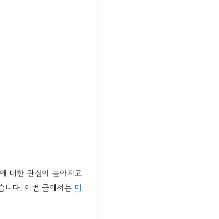
백에 대한 관심이 높아지고
있습니다. 이번 글에서는
미