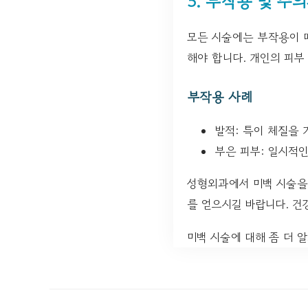
5. 부작용 및 주
모든 시술에는 부작용이 따
해야 합니다. 개인의 피부
부작용 사례
발적: 특이 체질을 
부은 피부: 일시적인
성형외과에서 미백 시술을
를 얻으시길 바랍니다. 건
미백 시술에 대해 좀 더 