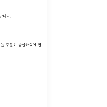
.
납니다.
분을 충분히 공급해줘야 합