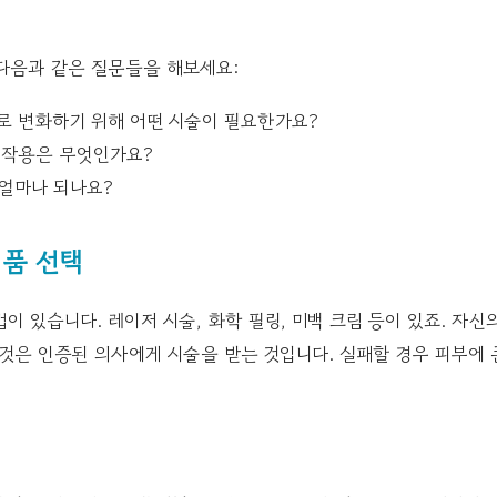
다음과 같은 질문들을 해보세요:
로 변화하기 위해 어떤 시술이 필요한가요?
부작용은 무엇인가요?
 얼마나 되나요?
제품 선택
법이 있습니다. 레이저 시술, 화학 필링, 미백 크림 등이 있죠. 자신
것은 인증된 의사에게 시술을 받는 것입니다. 실패할 경우 피부에 