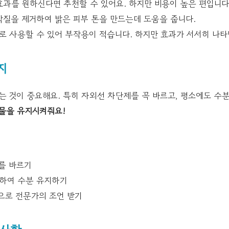
과를 원하신다면 추천할 수 있어요. 하지만 비용이 높은 편입니다
질을 제거하여 밝은 피부 톤을 만드는데 도움을 줍니다.
 사용할 수 있어 부작용이 적습니다. 하지만 효과가 서서히 나타
지
는 것이 중요해요. 특히 자외선 차단제를 꼭 바르고, 평소에도 수
물을 유지시켜줘요!
를 바르기
하여 수분 유지하기
으로 전문가의 조언 받기