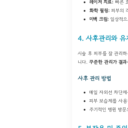
레이저 치료:
빠른 효
화학 필링:
피부의 각
미백 크림:
일상적으로
4. 사후관리와 유
시술 후 피부를 잘 관리하
니다.
꾸준한 관리가 결과
사후 관리 방법
매일 자외선 차단제
피부 보습제를 사용
주기적인 병원 방문