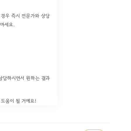
이 경우 즉시 전문가와 상담
 마세요.
 상담하시면서 원하는 결과
 도움이 될 거예요!