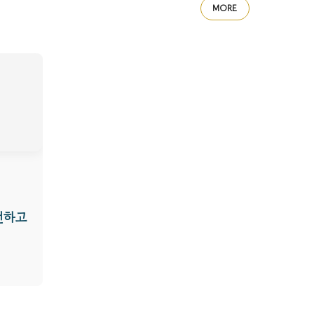
MORE
전하고