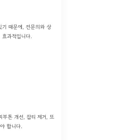
있기 때문에, 전문의와 상
더 효과적입니다.
부톤 개선, 잡티 제거, 또
야 합니다.