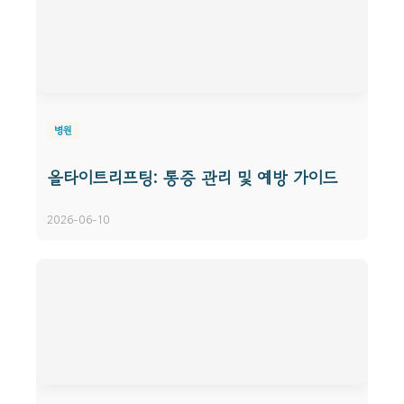
병원
올타이트리프팅: 통증 관리 및 예방 가이드
2026-06-10