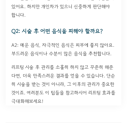
있어요. 하지만 개인차가 있으니 신중하게 판단해야
합니다.
Q2: 시술 후 어떤 음식을 피해야 할까요?
A2: 매운 음식, 자극적인 음식은 피부에 좋지 않아요.
부드러운 음식이나 수분이 많은 음식을 추천합니다.
리프팅 시술 후 관리를 소홀히 하지 않고 꾸준히 해준
다면, 더욱 만족스러운 결과를 얻을 수 있습니다. 단순
히 시술을 받는 것이 아니라, 그 이후의 관리가 중요한
것이죠. 여러분도 이 팁들을 참고하시어 리프팅 효과를
극대화해보세요!