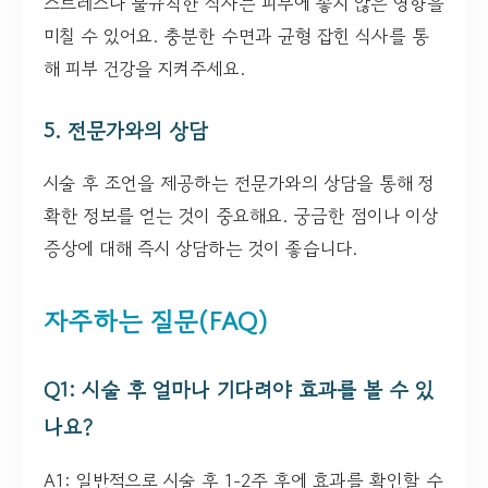
스트레스나 불규칙한 식사는 피부에 좋지 않은 영향을
미칠 수 있어요. 충분한 수면과 균형 잡힌 식사를 통
해 피부 건강을 지켜주세요.
5. 전문가와의 상담
시술 후 조언을 제공하는 전문가와의 상담을 통해 정
확한 정보를 얻는 것이 중요해요. 궁금한 점이나 이상
증상에 대해 즉시 상담하는 것이 좋습니다.
자주하는 질문(FAQ)
Q1: 시술 후 얼마나 기다려야 효과를 볼 수 있
나요?
A1: 일반적으로 시술 후 1-2주 후에 효과를 확인할 수