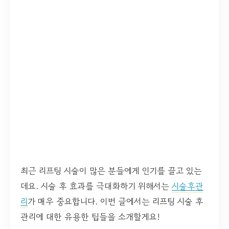
최근 리프팅 시술이 많은 분들에게 인기를 끌고 있는
데요. 시술 후 효과를 극대화하기 위해서는
시술후관
리
가 매우 중요합니다. 이번 글에서는 리프팅 시술 후
관리에 대한 유용한 팁들을 소개할게요!