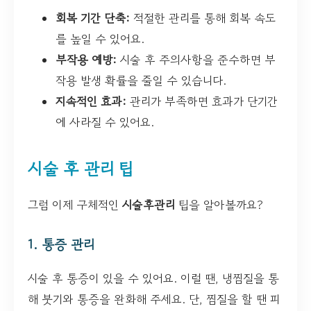
회복 기간 단축:
적절한 관리를 통해 회복 속도
를 높일 수 있어요.
부작용 예방:
시술 후 주의사항을 준수하면 부
작용 발생 확률을 줄일 수 있습니다.
지속적인 효과:
관리가 부족하면 효과가 단기간
에 사라질 수 있어요.
시술 후 관리 팁
그럼 이제 구체적인
시술후관리
팁을 알아볼까요?
1. 통증 관리
시술 후 통증이 있을 수 있어요. 이럴 땐, 냉찜질을 통
해 붓기와 통증을 완화해 주세요. 단, 찜질을 할 땐 피