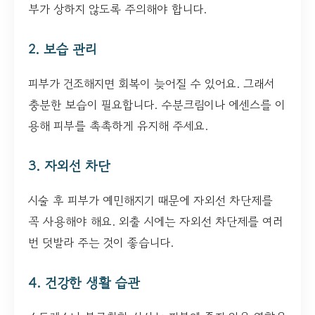
부가 상하지 않도록 주의해야 합니다.
2. 보습 관리
피부가 건조해지면 회복이 늦어질 수 있어요. 그래서
충분한 보습이 필요합니다. 수분크림이나 에센스를 이
용해 피부를 촉촉하게 유지해 주세요.
3. 자외선 차단
시술 후 피부가 예민해지기 때문에 자외선 차단제를
꼭 사용해야 해요. 외출 시에는 자외선 차단제를 여러
번 덧발라 주는 것이 좋습니다.
4. 건강한 생활 습관