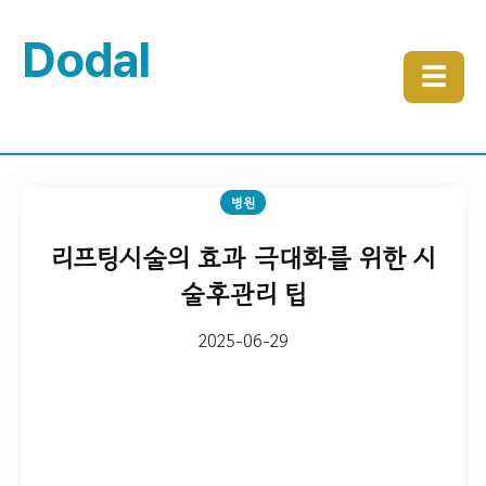
Dodal
☰
병원
리프팅시술의 효과 극대화를 위한 시
술후관리 팁
2025-06-29