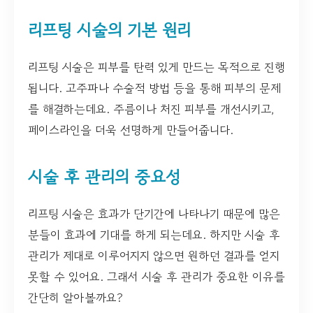
리프팅 시술의 기본 원리
리프팅 시술은 피부를 탄력 있게 만드는 목적으로 진행
됩니다. 고주파나 수술적 방법 등을 통해 피부의 문제
를 해결하는데요. 주름이나 처진 피부를 개선시키고,
페이스라인을 더욱 선명하게 만들어줍니다.
시술 후 관리의 중요성
리프팅 시술은 효과가 단기간에 나타나기 때문에 많은
분들이 효과에 기대를 하게 되는데요. 하지만 시술 후
관리가 제대로 이루어지지 않으면 원하던 결과를 얻지
못할 수 있어요. 그래서 시술 후 관리가 중요한 이유를
간단히 알아볼까요?