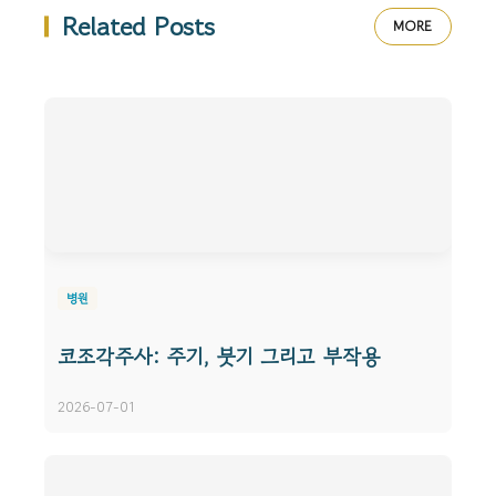
Related Posts
MORE
병원
코조각주사: 주기, 붓기 그리고 부작용
2026-07-01