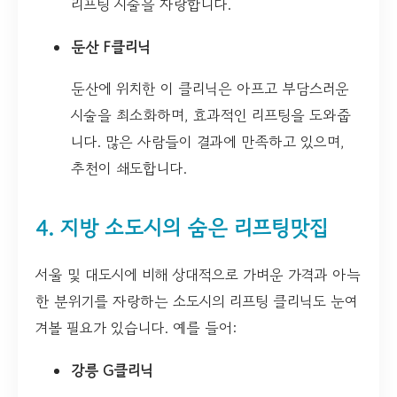
리프팅 시술을 자랑합니다.
둔산 F클리닉
둔산에 위치한 이 클리닉은 아프고 부담스러운
시술을 최소화하며, 효과적인 리프팅을 도와줍
니다. 많은 사람들이 결과에 만족하고 있으며,
추천이 쇄도합니다.
4. 지방 소도시의 숨은 리프팅맛집
서울 및 대도시에 비해 상대적으로 가벼운 가격과 아늑
한 분위기를 자랑하는 소도시의 리프팅 클리닉도 눈여
겨볼 필요가 있습니다. 예를 들어:
강릉 G클리닉