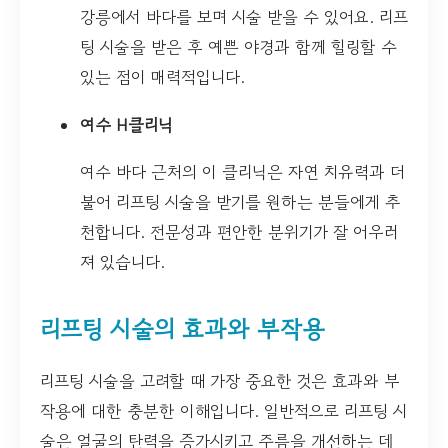
강릉에서 바다를 보며 시술 받을 수 있어요. 리프
팅 시술을 받은 후 예쁜 야경과 함께 힐링할 수
있는 점이 매력적입니다.
여수 H클리닉
여수 바다 근처의 이 클리닉은 자연 치유력과 더
불어 리프팅 시술을 받기를 원하는 분들에게 추
천합니다. 전문성과 편안한 분위기가 잘 어우러
져 있습니다.
리프팅 시술의 효과와 부작용
리프팅 시술을 고려할 때 가장 중요한 것은 효과와 부
작용에 대한 충분한 이해입니다. 일반적으로 리프팅 시
술은 얼굴의 탄력을 증가시키고 주름을 개선하는 데