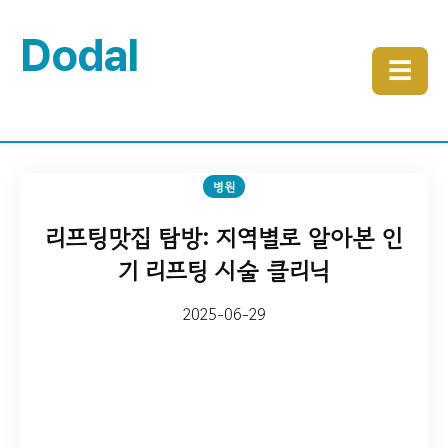
Dodal
☰
병원
리프팅맛집 탐방: 지역별로 알아본 인
기 리프팅 시술 클리닉
2025-06-29