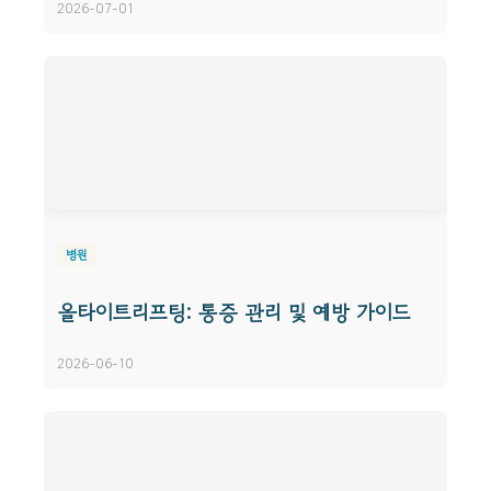
2026-07-01
병원
올타이트리프팅: 통증 관리 및 예방 가이드
2026-06-10