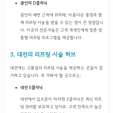
광안리 D클리닉
광안리 해변 근처에 위치해, 아름다운 풍경과 함
께 리프팅 시술을 받을 수 있는 점이 큰 장점입니
다. 이곳의 전문가들은 고객 개개인에게 맞춘 맞
춤형 리프팅 프로그램을 제공합니다.
3. 대전의 리프팅 시술 허브
대전에는 고품질의 리프팅 시술을 제공하는 곳들이 증
가하고 있습니다. 꼭 가봐야 할 곳으로는:
대전 E클리닉
대전에서 입소문이 자자한 E클리닉은 최신 리프
팅 장비를 보유하고 있어요. 고객 만족도가 높은