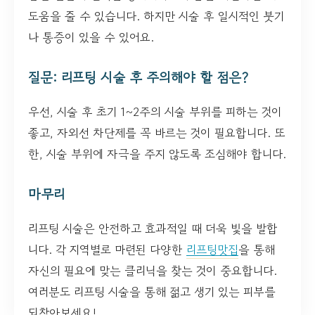
도움을 줄 수 있습니다. 하지만 시술 후 일시적인 붓기
나 통증이 있을 수 있어요.
질문: 리프팅 시술 후 주의해야 할 점은?
우선, 시술 후 초기 1~2주의 시술 부위를 피하는 것이
좋고, 자외선 차단제를 꼭 바르는 것이 필요합니다. 또
한, 시술 부위에 자극을 주지 않도록 조심해야 합니다.
마무리
리프팅 시술은 안전하고 효과적일 때 더욱 빛을 발합
니다. 각 지역별로 마련된 다양한
리프팅맛집
을 통해
자신의 필요에 맞는 클리닉을 찾는 것이 중요합니다.
여러분도 리프팅 시술을 통해 젊고 생기 있는 피부를
되찾아보세요!