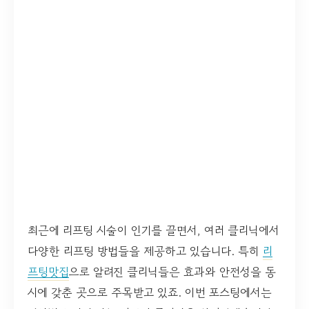
최근에 리프팅 시술이 인기를 끌면서, 여러 클리닉에서
다양한 리프팅 방법들을 제공하고 있습니다. 특히
리
프팅맛집
으로 알려진 클리닉들은 효과와 안전성을 동
시에 갖춘 곳으로 주목받고 있죠. 이번 포스팅에서는