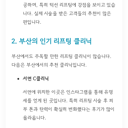
공하며, 특히 턱선 리프팅에 강점을 보이고 있습
니다. 실제 시술을 받은 고객들의 추천이 많은
편입니다.
2. 부산의 인기 리프팅 클리닉
부산에서도 주목할 만한 리프팅 클리닉이 많습니다.
다음은 부산에서의 추천 클리닉입니다.
서면 C클리닉
서면에 위치한 이곳은 인스타그램을 통해 유명
세를 얻게 된 곳입니다. 특히 리프팅 시술 후 피
부 톤과 탄력이 확실히 변화했다는 후기가 많이
올라옵니다.