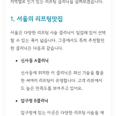
지역별로 인기 있는 리프팅 클리닉을 살펴보겠습니다.
1. 서울의 리프팅맛집
서울은 다양한 리프팅 시술 클리닉이 밀집해 있어 선택
할 수 있는 폭이 넓습니다. 그중에서도 특히 추천할만
한 클리닉은 다음과 같습니다.
신사동 A클리닉
신사동에 위치한 이 클리닉은 최신 기술을 활용
한 써마지 리프팅이 유명합니다. 고객 리뷰에서
도 높은 만족도를 보여주고 있어요.
압구정 B클리닉
압구정에 있는 이곳은 다양한 리프팅 시술을 제