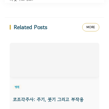
Related Posts
MORE
병원
코조각주사: 주기, 붓기 그리고 부작용