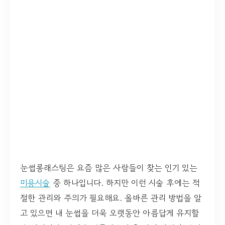
눈썹롱래스팅은 요즘 많은 사람들이 찾는 인기 있는
미용시술
중 하나입니다. 하지만 이런 시술 후에는 적
절한 관리와 주의가 필요해요. 올바른 관리 방법을 알
고 있으면 내 눈썹을 더욱 오랫동안 아름답게 유지할