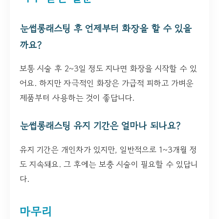
눈썹롱래스팅 후 언제부터 화장을 할 수 있을
까요?
보통 시술 후 2~3일 정도 지나면 화장을 시작할 수 있
어요. 하지만 자극적인 화장은 가급적 피하고 가벼운
제품부터 사용하는 것이 좋답니다.
눈썹롱래스팅 유지 기간은 얼마나 되나요?
유지 기간은 개인차가 있지만, 일반적으로 1~3개월 정
도 지속돼요. 그 후에는 보충 시술이 필요할 수 있답니
다.
마무리