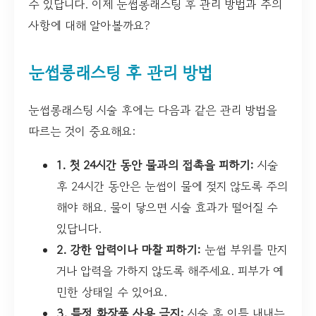
수 있답니다. 이제 눈썹롱래스팅 후 관리 방법과 주의
사항에 대해 알아볼까요?
눈썹롱래스팅 후 관리 방법
눈썹롱래스팅 시술 후에는 다음과 같은 관리 방법을
따르는 것이 중요해요:
1. 첫 24시간 동안 물과의 접촉을 피하기:
시술
후 24시간 동안은 눈썹이 물에 젖지 않도록 주의
해야 해요. 물이 닿으면 시술 효과가 떨어질 수
있답니다.
2. 강한 압력이나 마찰 피하기:
눈썹 부위를 만지
거나 압력을 가하지 않도록 해주세요. 피부가 예
민한 상태일 수 있어요.
3. 특정 화장품 사용 금지:
시술 후 이틀 내내는