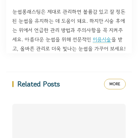
눈썹롱래스팅은 제대로 관리하면 볼륨감 있고 잘 정돈
된 눈썹을 유지하는 데 도움이 돼요. 하지만 시술 후에
는 위에서 언급한 관리 방법과 주의사항을 꼭 지켜주
세요. 아름다운 눈썹을 위해 전문적인
미용시술
을 받
고, 올바른 관리로 더욱 빛나는 눈썹을 가꾸어 보세요!
Related Posts
MORE