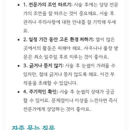
1. 전문가의 조언 따르기:
시술 후에는 담당 전문
가의 조언을 잘 따르는 것이 중요해요. 시술 후
관리나 주의사항에 대한 안내를 잘 기억해 두세
요.
2. 일정 기간 동안 고온 환경 피하기:
열이 많은
곳에서의 활동은 피해야 해요. 사우나나 풀장 방
문은 최소 일주일 후로 미루는 것이 좋아요.
3. 긁거나 뜯지 않기:
시술 후 눈썹이 가려울 수
있지만, 절대 긁거나 뜯지 않도록 해요. 이건 부
작용을 초래할 수 있답니다.
4. 주기적인 확인:
시술 후 눈썹의 상태가 궁금
할 수 있어요. 문제점이나 이상을 느낀다면 즉시
전문가에게 상담하는 것이 좋아요.
자주 묻는 질문