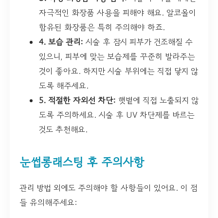
자극적인 화장품 사용을 피해야 해요. 알코올이
함유된 화장품은 특히 주의해야 하죠.
4. 보습 관리:
시술 후 잠시 피부가 건조해질 수
있으니, 피부에 맞는 보습제를 꾸준히 발라주는
것이 좋아요. 하지만 시술 부위에는 직접 닿지 않
도록 해주세요.
5. 적절한 자외선 차단:
햇볕에 직접 노출되지 않
도록 주의하세요. 시술 후 UV 차단제를 바르는
것도 추천해요.
눈썹롱래스팅 후 주의사항
관리 방법 외에도 주의해야 할 사항들이 있어요. 이 점
들 유의해주세요: