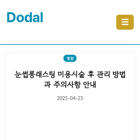
Dodal
☰
병원
눈썹롱래스팅 미용시술 후 관리 방법
과 주의사항 안내
2025-04-23