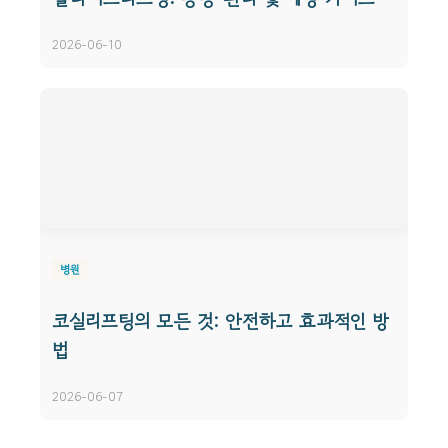
2026-06-10
병원
코실리프팅의 모든 것: 안전하고 효과적인 방
법
2026-06-07