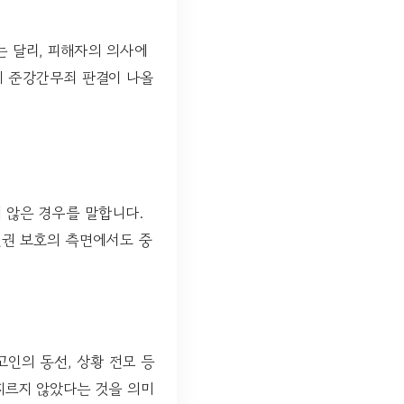
 달리, 피해자의 의사에
에 준강간무죄 판결이 나올
 않은 경우를 말합니다.
인권 보호의 측면에서도 중
고인의 동선, 상황 전모 등
지르지 않았다는 것을 의미