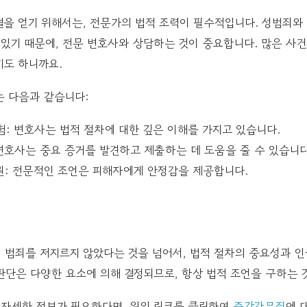
결을 얻기 위해서는, 전문가의 법적 조력이 필수적입니다. 성범죄와
 있기 때문에, 전문 변호사와 상담하는 것이 중요합니다. 많은 사
기도 하니까요.
는 다음과 같습니다:
험: 변호사는 법적 절차에 대한 깊은 이해를 가지고 있습니다.
변호사는 중요 증거를 발견하고 제출하는 데 도움을 줄 수 있습니다
원: 전문적인 조언은 피해자에게 안정감을 제공합니다.
범죄를 저지르지 않았다는 것을 넘어서, 법적 절차의 중요성과 인
판단은 다양한 요소에 의해 결정되므로, 항상 법적 조언을 구하는 
더 자세한 정보가 필요하다면, 위의 링크를 클릭하여
준강간무죄
에 