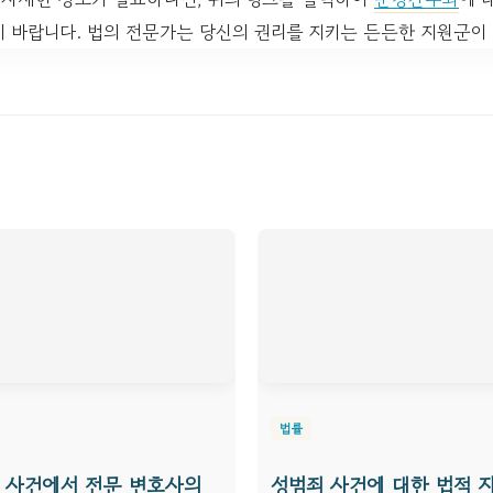
 바랍니다. 법의 전문가는 당신의 권리를 지키는 든든한 지원군이 
법률
 사건에서 전문 변호사의
성범죄 사건에 대한 법적 