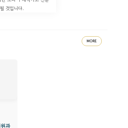
될 것입니다.
MORE
지원과