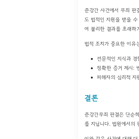
준강간 사건에서 무죄 판
도 법적인 지원을 받을 수
여 불리한 결과를 초래하
법적 조치가 중요한 이유
전문적인 지식과 경
정확한 증거 제시: 
피해자의 심리적 지
결론
준강간무죄 판결은 단순히 
를 지닙니다. 법원에서의 
이와 같은 사건에 대해 