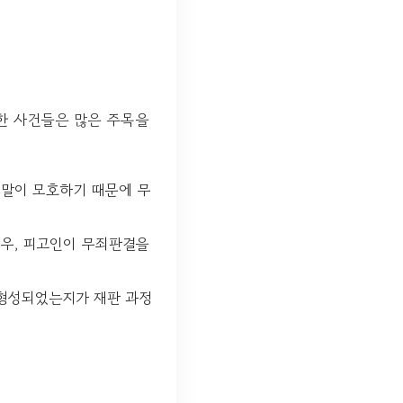
생한 사건들은 많은 주목을
 말이 모호하기 때문에 무
경우, 피고인이 무죄판결을
 형성되었는지가 재판 과정