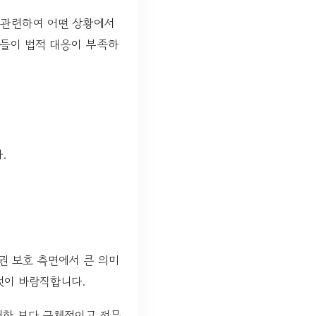
 관련하여 어떤 상황에서
건들이 법적 대응이 부족하
.
권 보호 측면에서 큰 의미
것이 바람직합니다.
대한 보다 구체적이고 전문