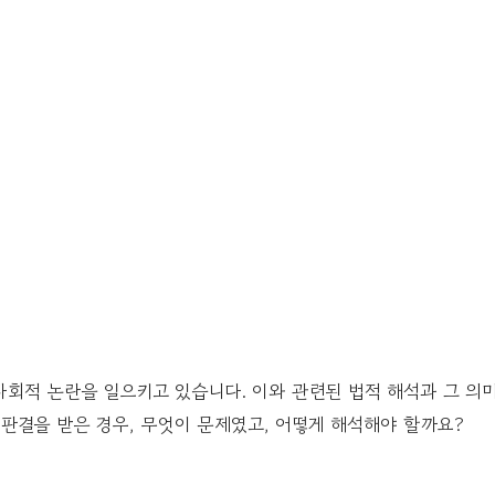
사회적 논란을 일으키고 있습니다. 이와 관련된 법적 해석과 그 의
 판결을 받은 경우, 무엇이 문제였고, 어떻게 해석해야 할까요?