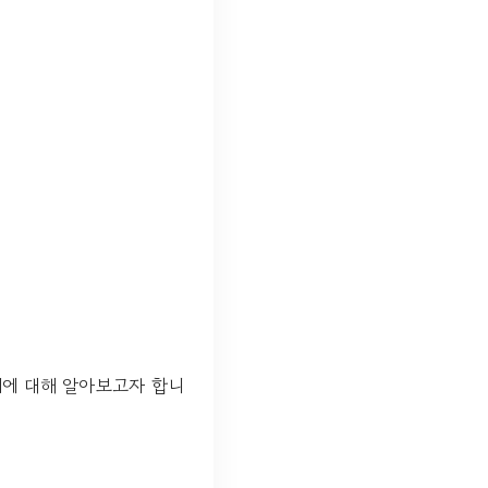
미에 대해 알아보고자 합니