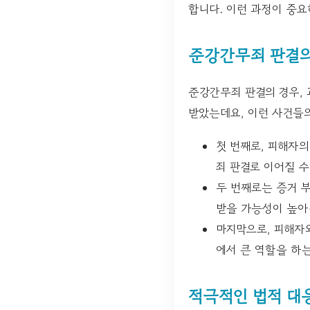
합니다. 이런 과정이 중
준강간무죄 판결의
준강간무죄 판결의 경우, 
받았는데요, 이런 사건들의
첫 번째로, 피해자의
죄 판결로 이어질 수
두 번째로는 증거 
받을 가능성이 높아
마지막으로, 피해자
에서 큰 역할을 하
적극적인 법적 대