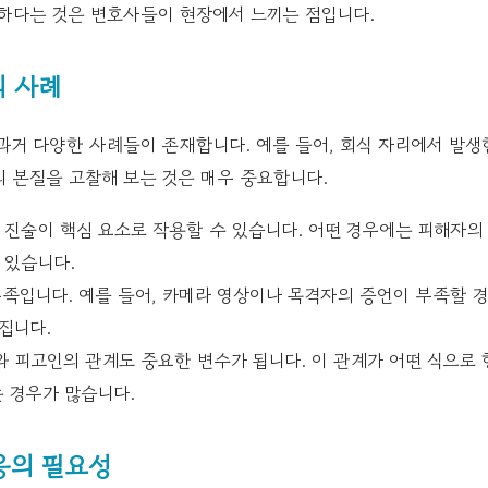
요하다는 것은 변호사들이 현장에서 느끼는 점입니다.
 사례
과거 다양한 사례들이 존재합니다. 예를 들어, 회식 자리에서 발
 본질을 고찰해 보는 것은 매우 중요합니다.
 진술이 핵심 요소로 작용할 수 있습니다. 어떤 경우에는 피해자의
 있습니다.
부족입니다. 예를 들어, 카메라 영상이나 목격자의 증언이 부족할 
집니다.
와 피고인의 관계도 중요한 변수가 됩니다. 이 관계가 어떤 식으로
는 경우가 많습니다.
응의 필요성