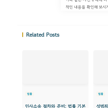
적인 내용을 확인해 보시기
Related Posts
법률
법률
민사소송 절차와 준비: 법률 기본
성범죄