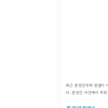
최근 준강간무죄 판결이 
다. 준강간 사건에서 무죄