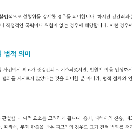
 불법적으로 성행위를 강제한 경우를 의미합니다. 하지만 강간죄와는
나 직접적인 폭력이나 위협이 없는 경우에 해당합니다. 이런 경우
 법적 의미
정 사건에서 피고가 준강간죄로 기소되었지만, 법원이 이를 인정하지
 범죄를 저지르지 않았다는 것을 의미할 뿐 아니라, 법적 절차와 
판별할 때 여러 요소를 고려하게 됩니다. 증거, 피해자의 진술, 피
 따라서, 무죄 판결을 받은 피고인의 경우도 그가 전혀 범죄를 저