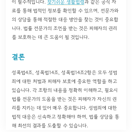
이 필수적입니다.
찾기쉬운 생활법령
과 같은 공식 자
료를 통해 법적인 정보를 확인할 수 있으며, 전문가와
의 상담을 통해 적절한 대응 방안을 찾는 것이 중요합
니다. 법률 전문가의 조언을 받는 것은 피해자의 권리
를 보호하는 데 큰 도움이 될 것입니다.
결론
성폭법4조, 성폭법14조, 성폭법14조2항은 모두 성범
죄에 대한 처벌과 피해자 보호에 중요한 역할을 하고
있습니다. 각 조항의 내용을 정확히 이해하고, 필요시
법률 전문가의 도움을 받는 것은 피해자가 자신의 권
리를 지키는 데 있어 매우 중요합니다. 성범죄에 대한
법적 대응은 신속하고 정확해야 하며, 법률 상담을 통
해 최선의 결과를 도출할 수 있습니다.