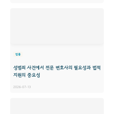
법률
성범죄 사건에서 전문 변호사의 필요성과 법적
지원의 중요성
2026-07-13