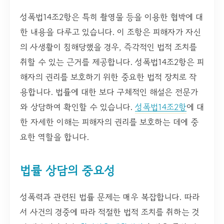
성폭법14조2항은 특히 촬영물 등을 이용한 협박에 대
한 내용을 다루고 있습니다. 이 조항은 피해자가 자신
의 사생활이 침해당했을 경우, 즉각적인 법적 조치를
취할 수 있는 근거를 제공합니다. 성폭법14조2항은 피
해자의 권리를 보호하기 위한 중요한 법적 장치로 작
용합니다. 법률에 대한 보다 구체적인 해설은 전문가
와 상담하여 확인할 수 있습니다.
성폭법14조2항
에 대
한 자세한 이해는 피해자의 권리를 보호하는 데에 중
요한 역할을 합니다.
법률 상담의 중요성
성폭력과 관련된 법률 문제는 매우 복잡합니다. 따라
서 사건의 경중에 따라 적절한 법적 조치를 취하는 것