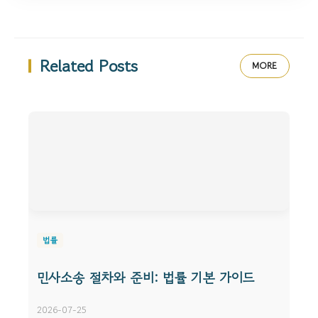
Related Posts
MORE
법률
민사소송 절차와 준비: 법률 기본 가이드
2026-07-25