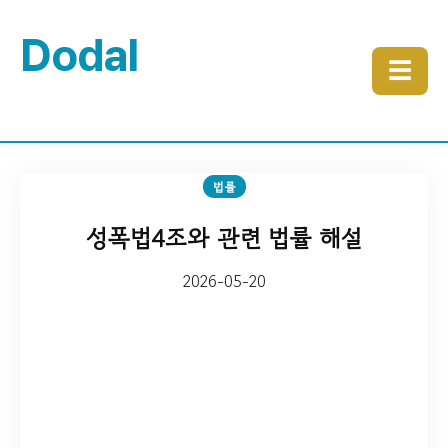
Dodal
☰
법률
성폭법4조와 관련 법률 해설
2026-05-20