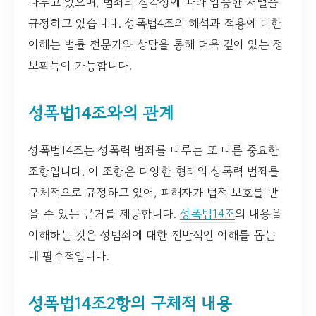
다루고 있으며, 범죄의 심각성에 따라 엄중한 처벌을
규정하고 있습니다. 성폭법4조의 해석과 적용에 대한
이해는 법률 전문가와 상담을 통해 더욱 깊이 있는 정
보획득이 가능합니다.
성폭법14조와의 관계
성폭법14조는 성폭력 범죄를 다루는 또 다른 중요한
조항입니다. 이 조항은 다양한 형태의 성폭력 범죄를
구체적으로 규정하고 있어, 피해자가 법적 보호를 받
을 수 있는 근거를 제공합니다.
성폭법14조
의 내용을
이해하는 것은 성범죄에 대한 전반적인 이해를 돕는
데 필수적입니다.
성폭법14조2항의 구체적 내용