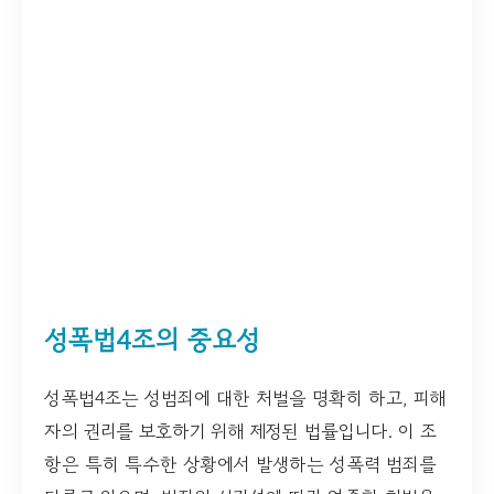
성폭법4조의 중요성
성폭법4조는 성범죄에 대한 처벌을 명확히 하고, 피해
자의 권리를 보호하기 위해 제정된 법률입니다. 이 조
항은 특히 특수한 상황에서 발생하는 성폭력 범죄를