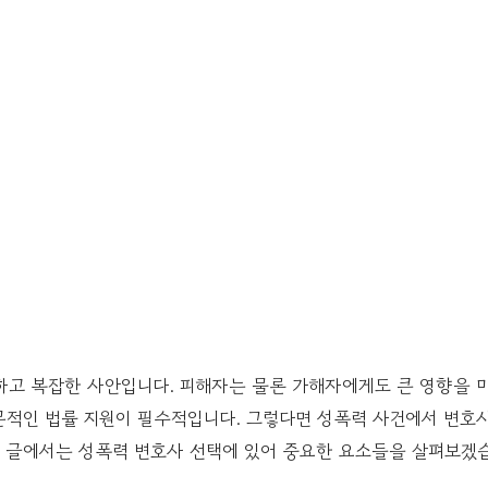
하고 복잡한 사안입니다. 피해자는 물론 가해자에게도 큰 영향을 미
문적인 법률 지원이 필수적입니다. 그렇다면 성폭력 사건에서 변호사
번 글에서는 성폭력 변호사 선택에 있어 중요한 요소들을 살펴보겠