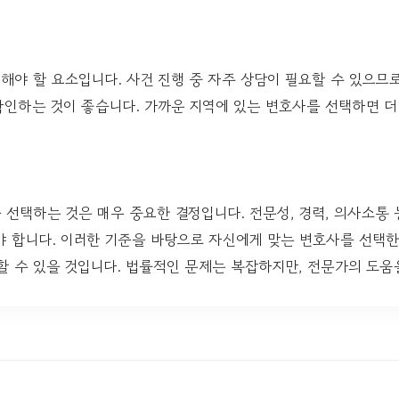
야 할 요소입니다. 사건 진행 중 자주 상담이 필요할 수 있으므
인하는 것이 좋습니다. 가까운 지역에 있는 변호사를 선택하면 더
선택하는 것은 매우 중요한 결정입니다. 전문성, 경력, 의사소통 능
야 합니다. 이러한 기준을 바탕으로 자신에게 맞는 변호사를 선택한
할 수 있을 것입니다. 법률적인 문제는 복잡하지만, 전문가의 도움