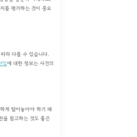
는지를 평가하는 것이 중요
따라 다를 수 있습니다.
선임
에 대한 정보는 사건의
직하게 털어놓아야 하기 때
추천을 참고하는 것도 좋은