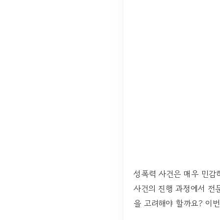
성폭력 사건은 매우 민감
사건의 진행 과정에서 전
을 고려해야 할까요? 이