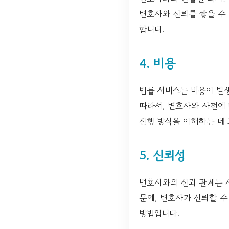
변호사와 신뢰를 쌓을 수 
합니다.
4. 비용
법률 서비스는 비용이 발생
따라서, 변호사와 사전에 
진행 방식을 이해하는 데 
5. 신뢰성
변호사와의 신뢰 관계는 
문에, 변호사가 신뢰할 수
방법입니다.