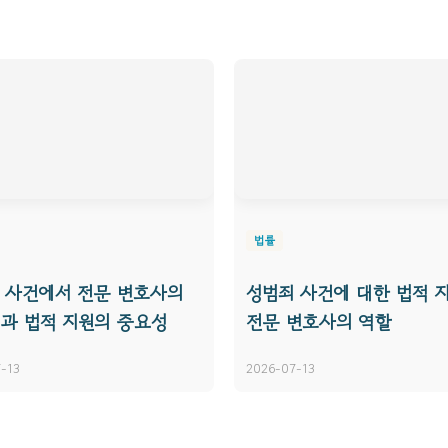
법률
 사건에서 전문 변호사의
성범죄 사건에 대한 법적 
과 법적 지원의 중요성
전문 변호사의 역할
-13
2026-07-13