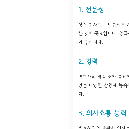
1. 전문성
성폭력 사건은 법률적으로
는 것이 중요합니다. 성폭
이 좋습니다.
2. 경력
변호사의 경력 또한 중요
있는 다양한 상황에 능숙하
다.
3. 의사소통 능력
변호사와의 원활한 의사소