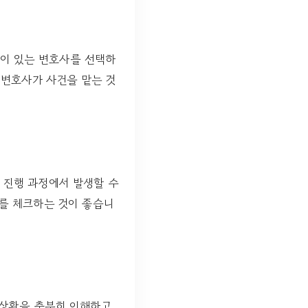
험이 있는 변호사를 선택하
 변호사가 사건을 맡는 것
 진행 과정에서 발생할 수
과를 체크하는 것이 좋습니
상황을 충분히 이해하고,