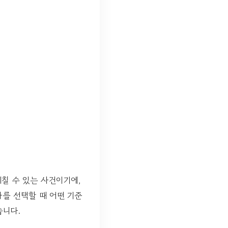
칠 수 있는 사건이기에,
를 선택할 때 어떤 기준
습니다.