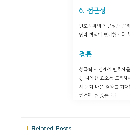
6. 접근성
변호사와의 접근성도 고려해
연락 방식이 편리한지를 확
결론
성폭력 사건에서 변호사를 
등 다양한 요소를 고려해
서 보다 나은 결과를 기대
해결할 수 있습니다.
Related Posts