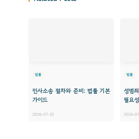
법률
법률
민사소송 절차와 준비: 법률 기본
성범죄
가이드
필요성
2026-07-25
2026-07