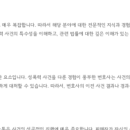
 매우 복잡합니다. 따라서 해당 분야에 대한 전문적인 지식과 경
력 사건의 특수성을 이해하고, 관련 법률에 대한 깊은 이해가 있는
한 요소입니다. 성폭력 사건을 다룬 경험이 풍부한 변호사는 사건의
게 대처할 수 있습니다. 따라서, 변호사의 이전 사건 결과나 경
통은 사건의 성공적인 진행에 매우 중요합니다. 피해자가 자신의 