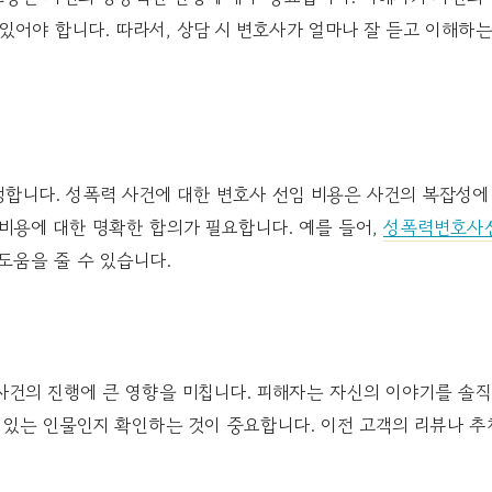
있어야 합니다. 따라서, 상담 시 변호사가 얼마나 잘 듣고 이해하
합니다. 성폭력 사건에 대한 변호사 선임 비용은 사건의 복잡성에 
비용에 대한 명확한 합의가 필요합니다. 예를 들어,
성폭력변호사
도움을 줄 수 있습니다.
사건의 진행에 큰 영향을 미칩니다. 피해자는 자신의 이야기를 솔
 있는 인물인지 확인하는 것이 중요합니다. 이전 고객의 리뷰나 