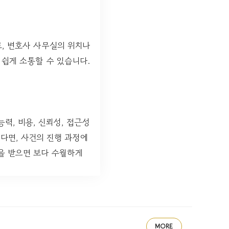
로, 변호사 사무실의 위치나
 쉽게 소통할 수 있습니다.
력, 비용, 신뢰성, 접근성
다면, 사건의 진행 과정에
을 받으면 보다 수월하게
MORE