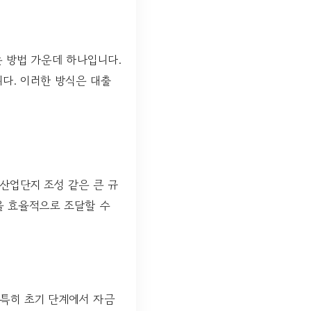
 방법 가운데 하나입니다.
다. 이러한 방식은 대출
산업단지 조성 같은 큰 규
을 효율적으로 조달할 수
특히 초기 단계에서 자금