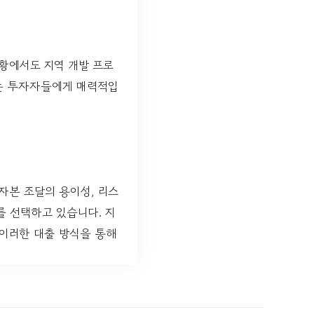
황에서도 지역 개발 프로
하는 투자자들에게 매력적입
자본 조달의 용이성, 리스
를 선택하고 있습니다. 지
 이러한 대출 방식을 통해