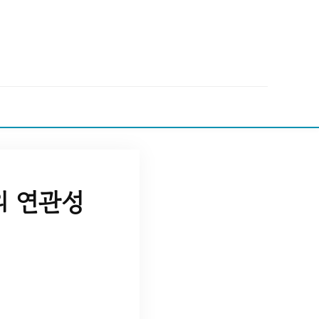
의 연관성