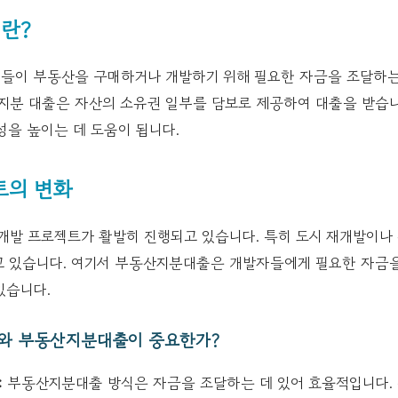
란?
이 부동산을 구매하거나 개발하기 위해 필요한 자금을 조달하는
 지분 대출은 자산의 소유권 일부를 담보로 제공하여 대출을 받습니
성을 높이는 데 도움이 됩니다.
트의 변화
개발 프로젝트가 활발히 진행되고 있습니다. 특히 도시 재개발이나 
고 있습니다. 여기서 부동산지분대출은 개발자들에게 필요한 자금
있습니다.
트와 부동산지분대출이 중요한가?
:
부동산지분대출 방식은 자금을 조달하는 데 있어 효율적입니다. 