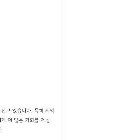
잡고 있습니다. 특히 지역
게 더 많은 기회를 제공
.