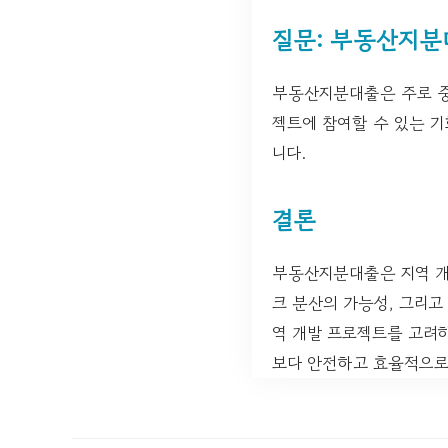
질문: 부동산지분
부동산지분대출은 주로 중
젝트에 참여할 수 있는 
니다.
결론
부동산지분대출은 지역 개
크 분산의 가능성, 그리고
역 개발 프로젝트를 고려
보다 안전하고 효율적으로 