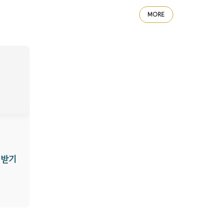
MORE
 받기