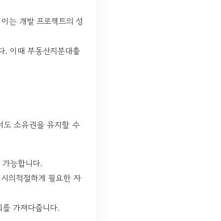
 이는 개발 프로젝트의 성
다. 이때 부동산지분대출
서도 소유권을 유지할 수
 가능합니다.
 시의적절하게 필요한 자
회를 가져다줍니다.