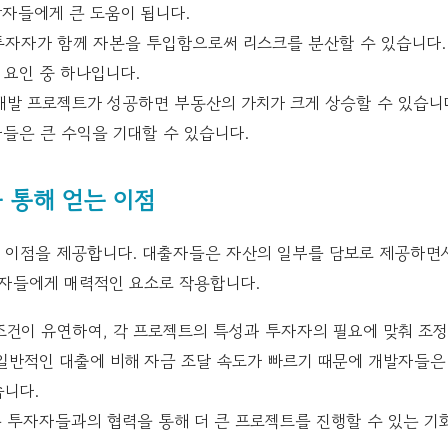
발자들에게 큰 도움이 됩니다.
투자자가 함께 자본을 투입함으로써 리스크를 분산할 수 있습니다.
 요인 중 하나입니다.
발 프로젝트가 성공하면 부동산의 가치가 크게 상승할 수 있습니
자들은 큰 수익을 기대할 수 있습니다.
통해 얻는 이점
이점을 제공합니다. 대출자들은 자산의 일부를 담보로 제공하면
자자들에게 매력적인 요소로 작용합니다.
조건이 유연하여, 각 프로젝트의 특성과 투자자의 필요에 맞춰 조정
일반적인 대출에 비해 자금 조달 속도가 빠르기 때문에 개발자들은
습니다.
 투자자들과의 협력을 통해 더 큰 프로젝트를 진행할 수 있는 기