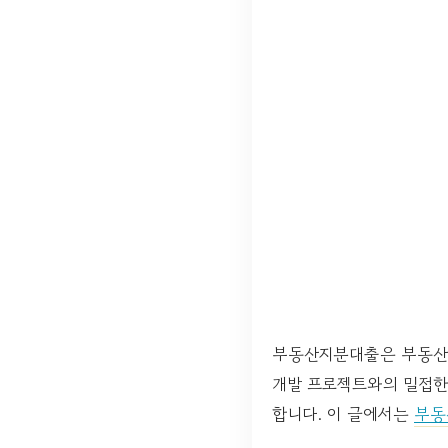
부동산지분대출은 부동산 
개발 프로젝트와의 밀접한
합니다. 이 글에서는
부동