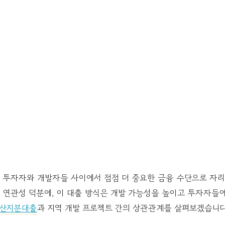
투자자와 개발자들 사이에서 점점 더 중요한 금융 수단으로 자리 
 연관성 덕분에, 이 대출 방식은 개발 가능성을 높이고 투자자들에
산지분대출
과 지역 개발 프로젝트 간의 상관관계를 살펴보겠습니다