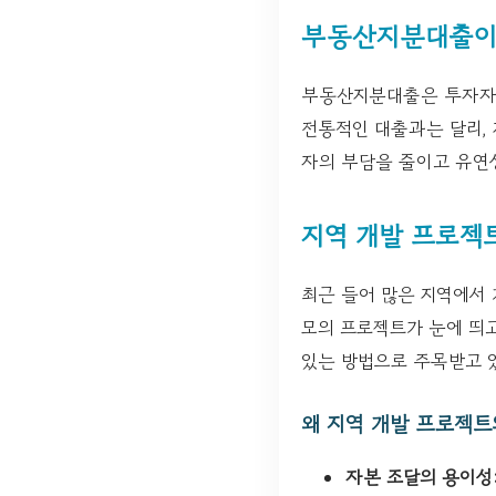
부동산지분대출이
부동산지분대출은 투자자들
전통적인 대출과는 달리,
자의 부담을 줄이고 유연
지역 개발 프로젝
최근 들어 많은 지역에서 
모의 프로젝트가 눈에 띄
있는 방법으로 주목받고 
왜 지역 개발 프로젝
자본 조달의 용이성