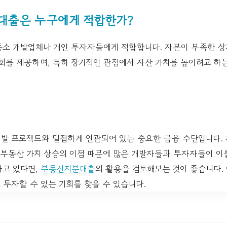
대출은 누구에게 적합한가?
소 개발업체나 개인 투자자들에게 적합합니다. 자본이 부족한 상
기회를 제공하며, 특히 장기적인 관점에서 자산 가치를 높이려고 
발 프로젝트와 밀접하게 연관되어 있는 중요한 금융 수단입니다. 
 부동산 가치 상승의 이점 때문에 많은 개발자들과 투자자들이 이
하고 있다면,
부동산지분대출
의 활용을 검토해보는 것이 좋습니다.
투자할 수 있는 기회를 찾을 수 있습니다.