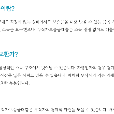
이란?
대로 직장이 없는 상태에서도 보증금을 대출 받을 수 있는 금융 
 소득을 요구했으나, 무직자보증금대출은 소득 증명 없이도 대출
요한가?
정상적인 소득 구조에서 벗어날 수 있습니다. 자영업자의 경우 경기
 직장을 잃은 사람도 있을 수 있습니다. 이처럼 무직자가 겪는 경
중요한 부분입니다.
 무직자보증금대출은 무직자의 경제적 자립을 도울 수 있습니다. 새