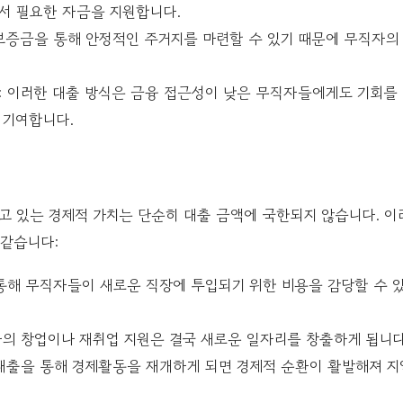
서 필요한 자금을 지원합니다.
 보증금을 통해 안정적인 주거지를 마련할 수 있기 때문에 무직자의
: 이러한 대출 방식은 금융 접근성이 낮은 무직자들에게도 기회를
 기여합니다.
 있는 경제적 가치는 단순히 대출 금액에 국한되지 않습니다. 이
 같습니다:
 통해 무직자들이 새로운 직장에 투입되기 위한 비용을 감당할 수 있
자의 창업이나 재취업 지원은 결국 새로운 일자리를 창출하게 됩니다
 대출을 통해 경제활동을 재개하게 되면 경제적 순환이 활발해져 지