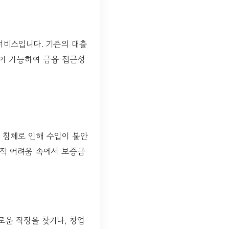
서비스입니다. 기존의 대출
이 가능하여 금융 접근성
 침체로 인해 수입이 불안
제적 어려움 속에서 보증금
로운 직장을 찾거나, 창업