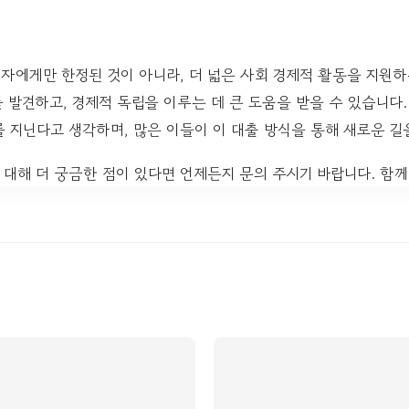
에게만 한정된 것이 아니라, 더 넓은 사회 경제적 활동을 지원하
 발견하고, 경제적 독립을 이루는 데 큰 도움을 받을 수 있습니다
 지닌다고 생각하며, 많은 이들이 이 대출 방식을 통해 새로운 길
대해 더 궁금한 점이 있다면 언제든지 문의 주시기 바랍니다. 함께