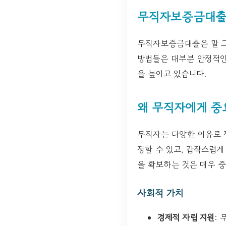
무직자보증금대출
무직자보증금대출은 말 그
방법들은 대부분 안정적인
을 높이고 있습니다.
왜 무직자에게 중
무직자는 다양한 이유로 
정할 수 있고, 갑작스럽게
을 확보하는 것은 매우 
사회적 가치
경제적 자립 지원
: