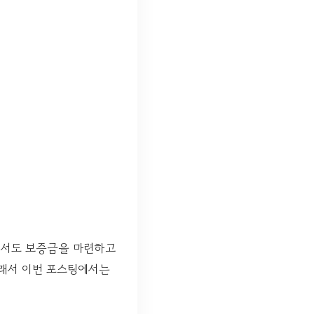
에서도 보증금을 마련하고
그래서 이번 포스팅에서는