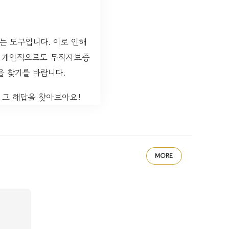
는 도구입니다. 이로 인해
. 개인적으로도 무직자보증
을 찾기를 바랍니다.
 그 해답을 찾아보아요!
MORE