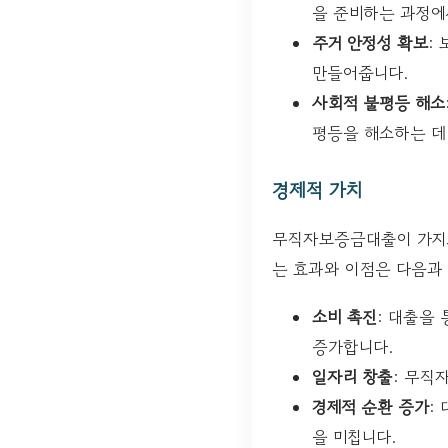
을 준비하는 과정에
주거 안정성 확보
:
만들어줍니다.
사회적 불평등 해소
평등을 해소하는 데
경제적 가치
무직자보증금대출이 가지고
는 효과와 이점은 다음과
소비 촉진
: 대출을
증가합니다.
일자리 창출
: 무직
경제적 순환 증가
:
을 미칩니다.