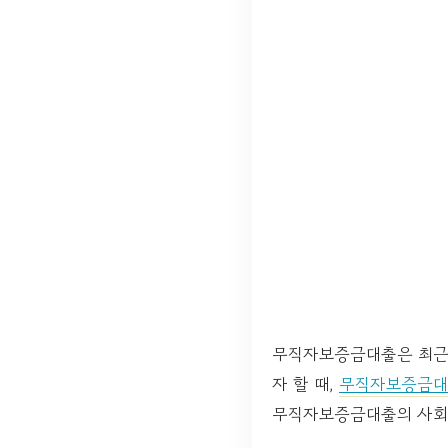
무직자보증금대출은 최근 
자 할 때,
무직자보증금
무직자보증금대출의 사회 