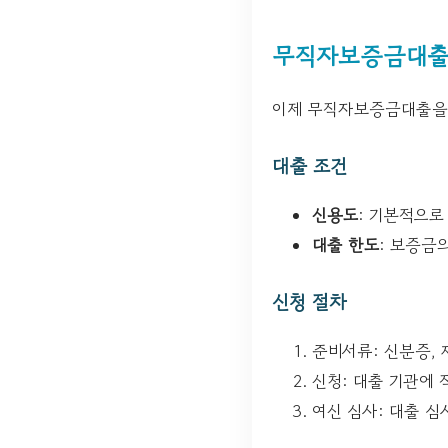
무직자보증금대출
이제 무직자보증금대출을 
대출 조건
신용도
: 기본적으로
대출 한도
: 보증금
신청 절차
준비서류: 신분증, 
신청: 대출 기관에 
여신 심사: 대출 심