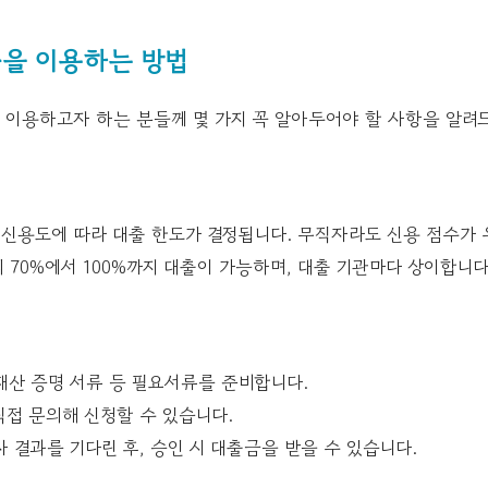
을 이용하는 방법
이용하고자 하는 분들께 몇 가지 꼭 알아두어야 할 사항을 알려
 신용도에 따라 대출 한도가 결정됩니다. 무직자라도 신용 점수가
의 70%에서 100%까지 대출이 가능하며, 대출 기관마다 상이합니다
재산 증명 서류 등 필요서류를 준비합니다.
직접 문의해 신청할 수 있습니다.
사 결과를 기다린 후, 승인 시 대출금을 받을 수 있습니다.