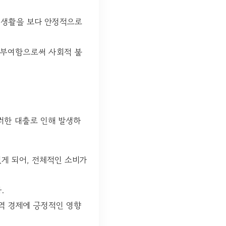
 생활을 보다 안정적으로
 부여함으로써 사회적 불
러한 대출로 인해 발생하
게 되어, 전체적인 소비가
.
역 경제에 긍정적인 영향