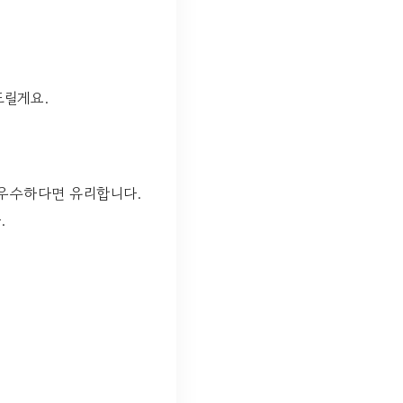
드릴게요.
 우수하다면 유리합니다.
.