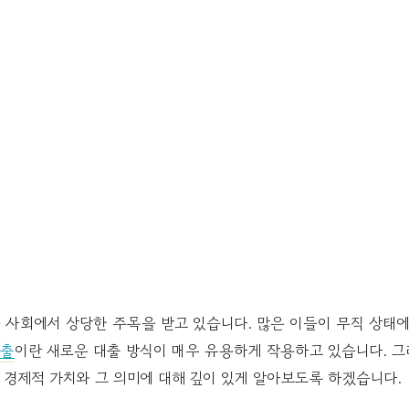
사회에서 상당한 주목을 받고 있습니다. 많은 이들이 무직 상태
대출
이란 새로운 대출 방식이 매우 유용하게 작용하고 있습니다. 
경제적 가치와 그 의미에 대해 깊이 있게 알아보도록 하겠습니다.