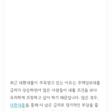
최근 대환대출이 주목받고 있는 이유는 주택담보대출
금리가 상승하면서 많은 사람들이 대출 조건을 보다
유리하게 조정하고 싶어 하기 때문입니다. 많은 경우,
대환대출
을 통해 더 낮은 금리로 장기적인 부담을 줄