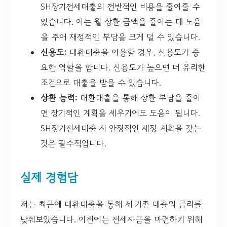
SH장기전세대출의 전반적인 비용을 줄여줄 수
있습니다. 이는 월 상환 금액을 줄이는 데 도움
을 주어 재정적인 부담을 크게 덜 수 있습니다.
신용도:
대환대출을 이용할 경우, 신용도가 중
요한 역할을 합니다. 신용도가 높으면 더 유리한
조건으로 대출을 받을 수 있습니다.
상환 능력:
대환대출을 통해 상환 부담을 줄이
면 장기적인 계획을 세우기에도 도움이 됩니다.
SH장기전세대출 시 안정적인 재정 계획을 갖는
것은 필수적입니다.
실제 경험담
저는 최근에 대환대출을 통해 제 기존 대출의 금리를
낮춰보았습니다. 이전에는 전세자금을 마련하기 위해