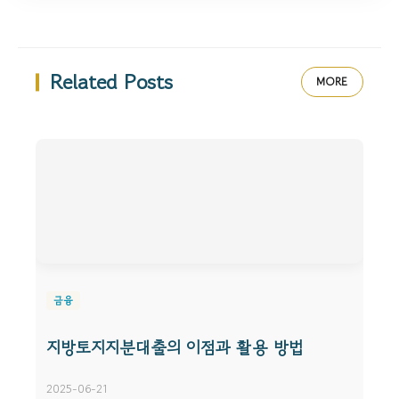
Related Posts
MORE
금융
지방토지지분대출의 이점과 활용 방법
2025-06-21