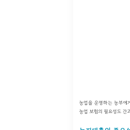
농업을 운영하는 농부에
농업 보험의 필요성도 간