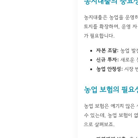
농지대출의 중요
농지대출은 농업을 운영하
토지를 확장하며, 운영 
가 필요합니다.
자본 조달:
농업 발
신규 투자:
새로운 
농업 안정성:
시장 
농업 보험의 필요
농업 보험은 예기치 않은
수 있는데, 농업 보험이 
으로 살펴보죠.