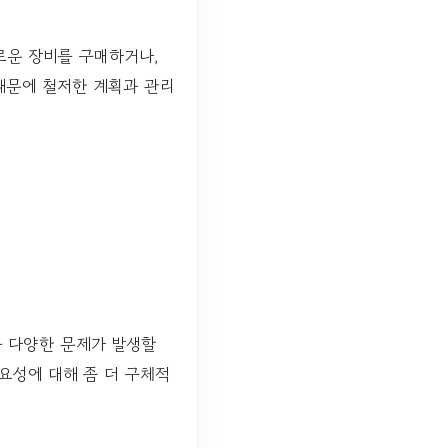
로운 장비를 구매하거나,
때문에 철저한 계획과 관리
등 다양한 문제가 발생할
요성에 대해 좀 더 구체적