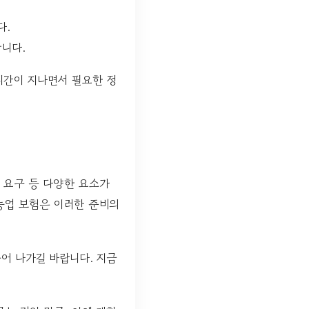
다.
니다.
시간이 지나면서 필요한 정
의 요구 등 다양한 요소가
농업 보험은 이러한 준비의
어 나가길 바랍니다. 지금