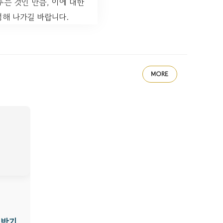
는 것인 만큼, 이에 대한
성해 나가길 바랍니다.
MORE
 받기