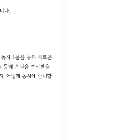
니다.
, 농지대출을 통해 새로운
을 통해 손실을 보전받을
지, 어떻게 동시에 준비할