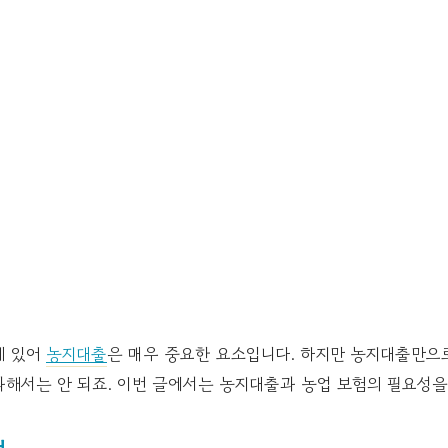
게 있어
농지대출
은 매우 중요한 요소입니다. 하지만 농지대출만으
과해서는 안 되죠. 이번 글에서는 농지대출과 농업 보험의 필요성