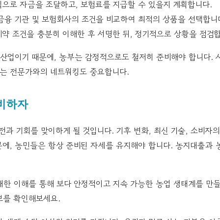
으로 자금을 조달하고, 보험료를 지급할 수 있을지 계획합니다.
금융 기관 및 보험회사의 조건을 비교하여 최적의 상품을 선택합니
약 조건을 충분히 이해한 후 서명한 뒤, 정기적으로 상황을 점검합
 산업이기 때문에, 농부는 감정적으로도 철저히 준비해야 합니다. 
있는 전문가와의 네트워킹도 중요합니다.
비하자
전과 기회를 맞이하게 될 것입니다. 기후 변화, 최신 기술, 소비자
문에, 농민들은 항상 준비된 자세를 유지해야 합니다. 농지대출과 
대한 이해를 통해 보다 안정적이고 지속 가능한 농업 생태계를 만들
보를 확인해보세요.