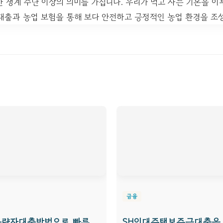
 생계 수단 이상의 의미를 가집니다. 우리가 먹고 사는 기본을 이루
대출과 농업 보험을 통해 보다 안전하고 긍정적인 농업 환경을 조
금융
불량자대출방법으로 빠른
SH임대주택보증금대출을