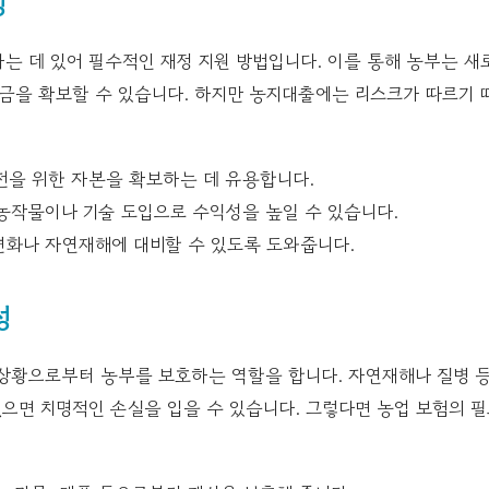
성
는 데 있어 필수적인 재정 지원 방법입니다. 이를 통해 농부는 새
자금을 확보할 수 있습니다. 하지만 농지대출에는 리스크가 따르기 
전을 위한 자본을 확보하는 데 유용합니다.
농작물이나 기술 도입으로 수익성을 높일 수 있습니다.
변화나 자연재해에 대비할 수 있도록 도와줍니다.
성
 상황으로부터 농부를 보호하는 역할을 합니다. 자연재해나 질병 
없으면 치명적인 손실을 입을 수 있습니다. 그렇다면 농업 보험의 필