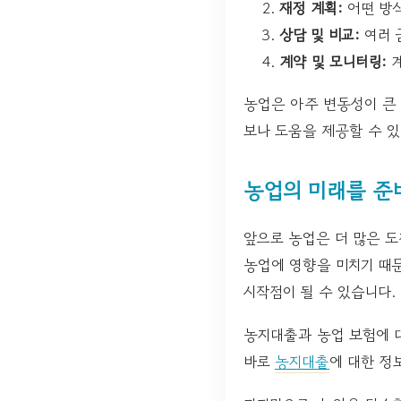
재정 계획:
어떤 방식
상담 및 비교:
여러 
계약 및 모니터링:
계
농업은 아주 변동성이 큰
보나 도움을 제공할 수 
농업의 미래를 준
앞으로 농업은 더 많은 도
농업에 영향을 미치기 때
시작점이 될 수 있습니다.
농지대출과 농업 보험에 
바로
농지대출
에 대한 정