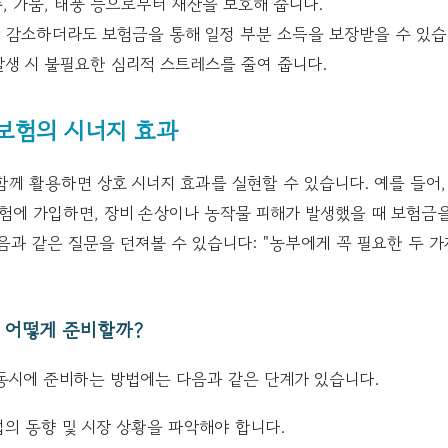
, 가뭄, 태풍 등으로부터 재산을 보호해 줍니다.
 감소하더라도 보험금을 통해 일정 부분 소득을 보장받을 수 있습
발생 시 불필요한 심리적 스트레스를 줄여 줍니다.
보험의 시너지 효과
께 활용하면 상호 시너지 효과를 실현할 수 있습니다. 예를 들어
보험에 가입하면, 장비 손상이나 농작물 피해가 발생했을 때 보험금
음과 같은 질문을 던져볼 수 있습니다: "농부에게 꼭 필요한 두 가
 어떻게 준비할까?
동시에 준비하는 방법에는 다음과 같은 단계가 있습니다.
의 동향 및 시장 상황을 파악해야 합니다.