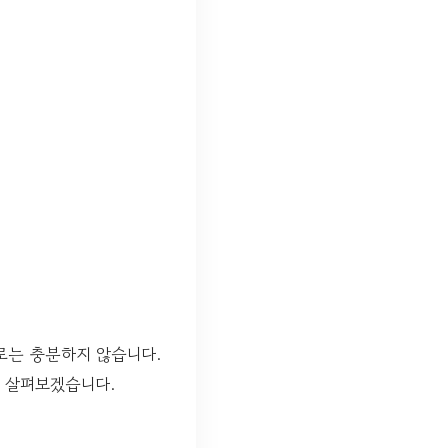
로는 충분하지 않습니다.
을 살펴보겠습니다.