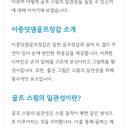
아보며 어떻게 골프 스윙의 일관성을 높일 수 있는지
에 대해 이야기해 보겠습니다.
이중덧댐골프장갑 소개
이중덧댐골프장갑은 일반 골프장갑과 달리 두 겹의 쿠
션이 있어 손에 편안한 착용감을 제공합니다. 이러한
디자인은 손의 압력을 고르게 분산시키고 그립력을 향
상시킵니다. 또한, 좋은 그립은 스윙의 일관성을 위해
필수적인 요소입니다.
골프 스윙의 일관성이란?
골프 스윙의 일관성은 스윙 동작이 매번 같은 방식으
로 이루어지는 것을 의미합니다. 이를 통해 골퍼는 매