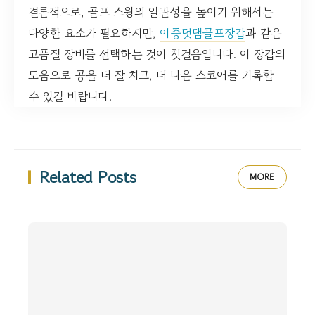
결론적으로, 골프 스윙의 일관성을 높이기 위해서는
다양한 요소가 필요하지만,
이중덧댐골프장갑
과 같은
고품질 장비를 선택하는 것이 첫걸음입니다. 이 장갑의
도움으로 공을 더 잘 치고, 더 나은 스코어를 기록할
수 있길 바랍니다.
Related Posts
MORE