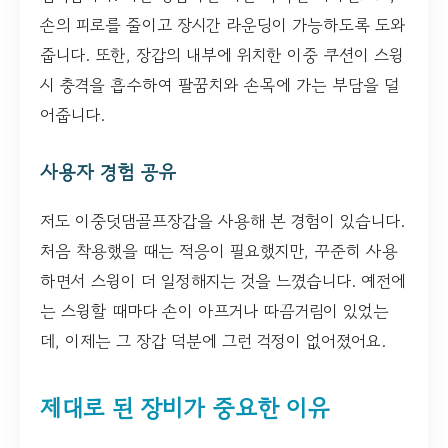
손의 피로를 줄이고 장시간 라운딩이 가능하도록 도와
줍니다. 또한, 장갑의 내부에 위치한 이중 쿠션이 스윙
시 충격을 흡수하여 팔꿈치와 손목에 가는 부담을 덜
어줍니다.
사용자 경험 공유
저도 이중덧댐골프장갑을 사용해 본 경험이 있습니다.
처음 착용했을 때는 적응이 필요했지만, 꾸준히 사용
하면서 스윙이 더 일정해지는 것을 느꼈습니다. 예전에
는 스윙할 때마다 손이 아프거나 따끔거림이 있었는
데, 이제는 그 장갑 덕분에 그런 걱정이 없어졌어요.
제대로 된 장비가 중요한 이유