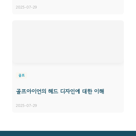
2025-07-29
골프
골프아이언의 헤드 디자인에 대한 이해
2025-07-29