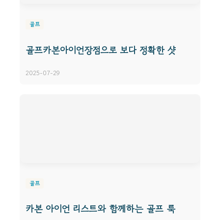
골프
골프카본아이언장점으로 보다 정확한 샷
2025-07-29
골프
카본 아이언 리스트와 함께하는 골프 룩