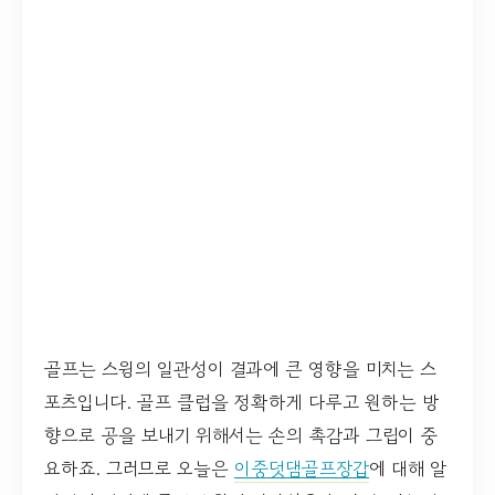
골프는 스윙의 일관성이 결과에 큰 영향을 미치는 스
포츠입니다. 골프 클럽을 정확하게 다루고 원하는 방
향으로 공을 보내기 위해서는 손의 촉감과 그립이 중
요하죠. 그러므로 오늘은
이중덧댐골프장갑
에 대해 알