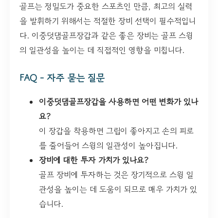
골프는 정밀도가 중요한 스포츠인 만큼, 최고의 실력
을 발휘하기 위해서는 적절한 장비 선택이 필수적입니
다. 이중덧댐골프장갑과 같은 좋은 장비는 골프 스윙
의 일관성을 높이는 데 직접적인 영향을 미칩니다.
FAQ - 자주 묻는 질문
이중덧댐골프장갑을 사용하면 어떤 변화가 있나
요?
이 장갑을 착용하면 그립이 좋아지고 손의 피로
를 줄어들어 스윙의 일관성이 높아집니다.
장비에 대한 투자 가치가 있나요?
골프 장비에 투자하는 것은 장기적으로 스윙 일
관성을 높이는 데 도움이 되므로 매우 가치가 있
습니다.